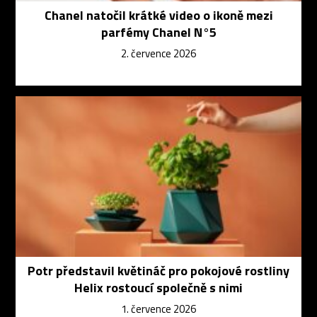
Chanel natočil krátké video o ikoně mezi
parfémy Chanel N°5
2. července 2026
Potr představil květináč pro pokojové rostliny
Helix rostoucí společně s nimi
1. července 2026