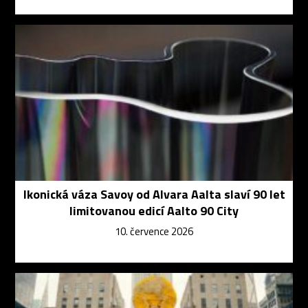
Ikonická váza Savoy od Alvara Aalta slaví 90 let
limitovanou edicí Aalto 90 City
10. července 2026