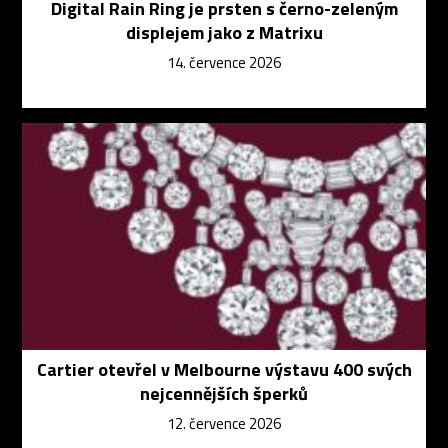
Digital Rain Ring je prsten s černo-zeleným
displejem jako z Matrixu
14. července 2026
Cartier otevřel v Melbourne výstavu 400 svých
nejcennějších šperků
12. července 2026