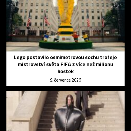
Lego postavilo osmimetrovou sochu trofeje
mistrovství světa FIFA z více než milionu
kostek
9. července 2026