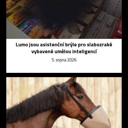
Lumo jsou asistenční brýle pro slabozraké
vybavené umělou inteligencí
5. srpna 2026