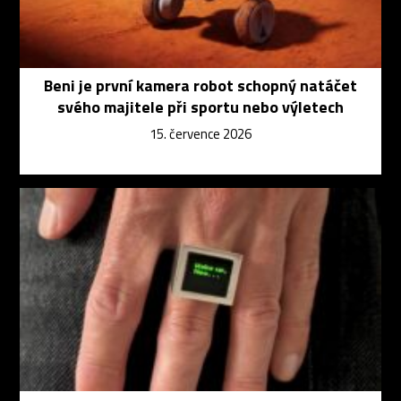
Beni je první kamera robot schopný natáčet
svého majitele při sportu nebo výletech
15. července 2026