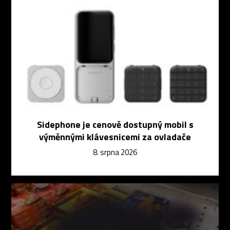
Sidephone je cenově dostupný mobil s
výměnnými klávesnicemi za ovladače
8. srpna 2026