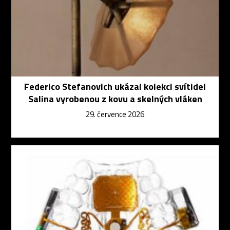
Federico Stefanovich ukázal kolekci svítidel
Salina vyrobenou z kovu a skelných vláken
29. července 2026