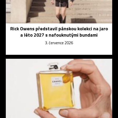
Rick Owens představil pánskou kolekci na jaro
a léto 2027 s nafouknutými bundami
3. července 2026