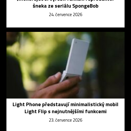
šneka ze seriálu SpongeBob
24. července 2026
Light Phone představují minimalistický mobil
Light Flip s nejnutnějšími funkcemi
23. července 2026