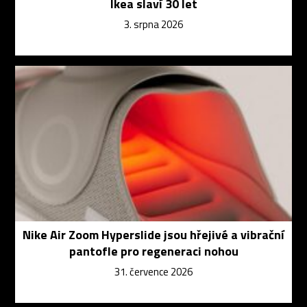
Ikea slaví 30 let
3. srpna 2026
Nike Air Zoom Hyperslide jsou hřejivé a vibrační
pantofle pro regeneraci nohou
31. července 2026