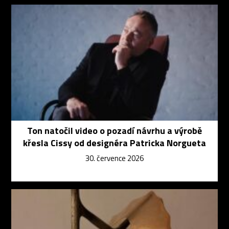
Ton natočil video o pozadí návrhu a výrobě
křesla Cissy od designéra Patricka Norgueta
30. července 2026