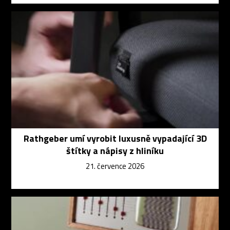
Rathgeber umí vyrobit luxusně vypadající 3D
štítky a nápisy z hliníku
21. července 2026