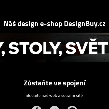
Náš design e-shop DesignBuy.cz
Zůstaňte ve spojení
Sledujte náš web a sociální sítě.