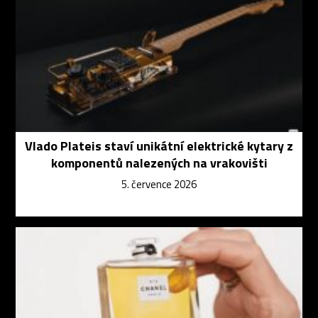
Vlado Plateis staví unikátní elektrické kytary z
komponentů nalezených na vrakovišti
5. července 2026