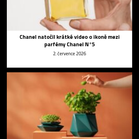
Chanel natočil krátké video o ikoně mezi
parfémy Chanel N°5
2. července 2026