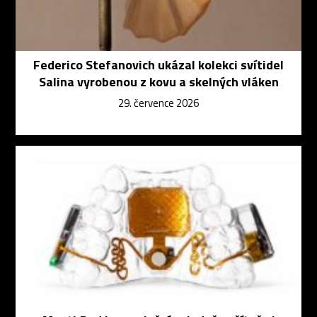
Federico Stefanovich ukázal kolekci svítidel
Salina vyrobenou z kovu a skelných vláken
29. července 2026