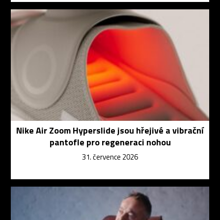
Nike Air Zoom Hyperslide jsou hřejivé a vibrační
pantofle pro regeneraci nohou
31. července 2026