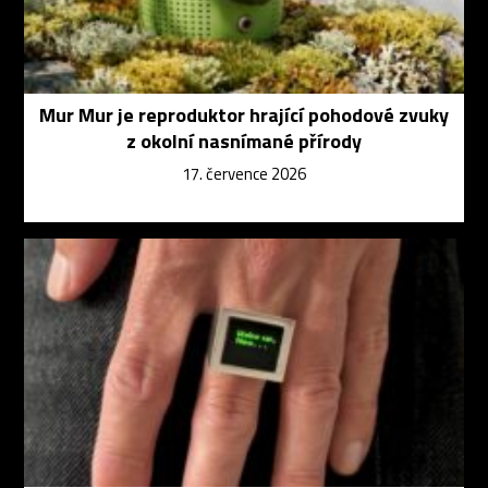
Mur Mur je reproduktor hrající pohodové zvuky
z okolní nasnímané přírody
17. července 2026