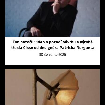
Ton natočil video o pozadí návrhu a výrobě
křesla Cissy od designéra Patricka Norgueta
30. července 2026