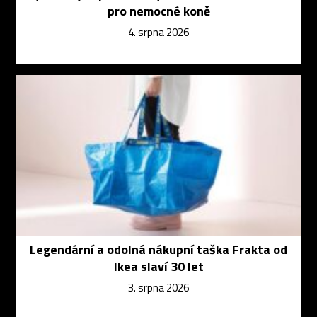
pro nemocné koně
4. srpna 2026
Legendární a odolná nákupní taška Frakta od
Ikea slaví 30 let
3. srpna 2026