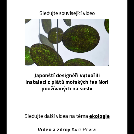
Sledujte související video
Japonští designéři vytvořili
instalaci z plátů mořských řas Nori
používaných na sushi
Sledujte další videa na téma
ekologie
Video a zdroj:
Avia Revivi