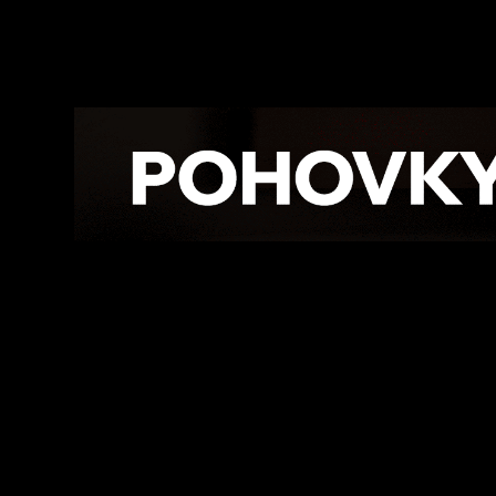
Facebook
Twitte