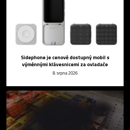
Sidephone je cenově dostupný mobil s
výměnnými klávesnicemi za ovladače
8. srpna 2026