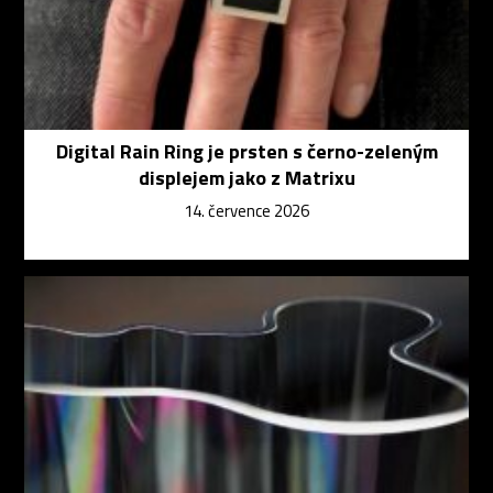
Digital Rain Ring je prsten s černo-zeleným
displejem jako z Matrixu
14. července 2026