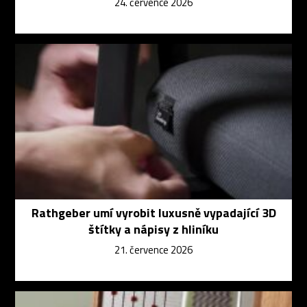
24. července 2026
Rathgeber umí vyrobit luxusně vypadající 3D
štítky a nápisy z hliníku
21. července 2026