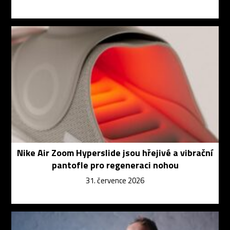
Nike Air Zoom Hyperslide jsou hřejivé a vibrační
pantofle pro regeneraci nohou
31. července 2026