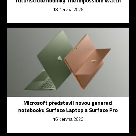
futuristické hodinky The Impossible Watch
18. června 2026
Microsoft představil novou generaci
notebooku Surface Laptop a Surface Pro
16. června 2026