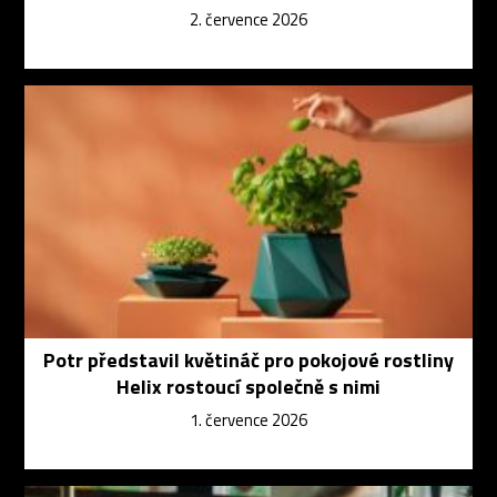
2. července 2026
Potr představil květináč pro pokojové rostliny
Helix rostoucí společně s nimi
1. července 2026