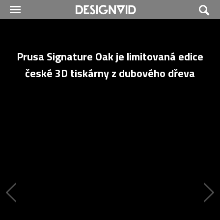
Prusa Signature Oak je limitovaná edice
české 3D tiskárny z dubového dřeva