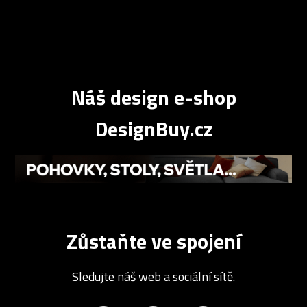
Náš design e-shop
DesignBuy.cz
Zůstaňte ve spojení
Sledujte náš web a sociální sítě.