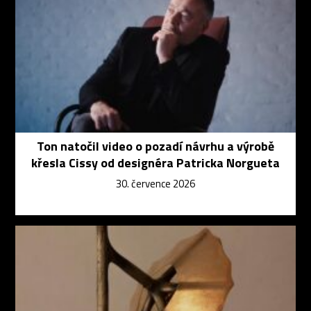
Ton natočil video o pozadí návrhu a výrobě
křesla Cissy od designéra Patricka Norgueta
30. července 2026