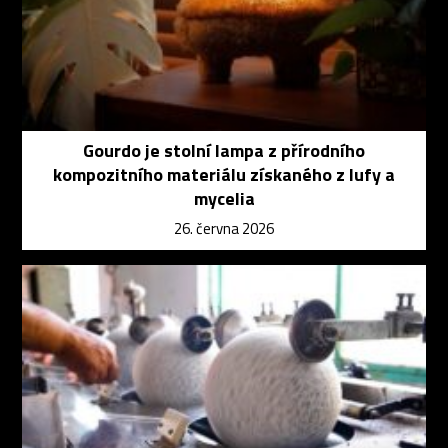
Gourdo je stolní lampa z přírodního
kompozitního materiálu získaného z lufy a
mycelia
26. června 2026