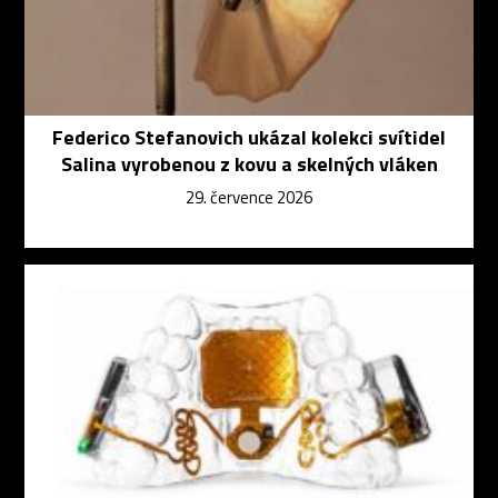
Federico Stefanovich ukázal kolekci svítidel
Salina vyrobenou z kovu a skelných vláken
29. července 2026