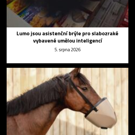
Lumo jsou asistenční brýle pro slabozraké
vybavené umělou inteligencí
5. srpna 2026