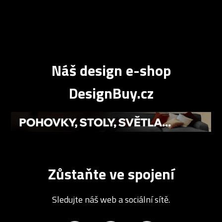
Náš design e-shop
DesignBuy.cz
Zůstaňte ve spojení
Sledujte náš web a sociální sítě.