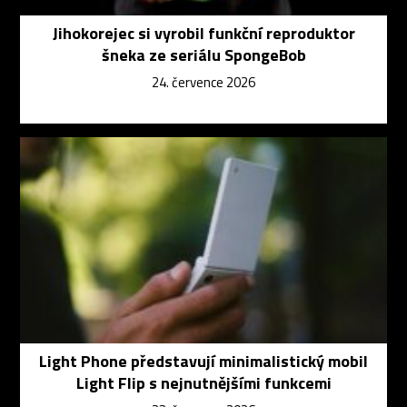
Jihokorejec si vyrobil funkční reproduktor
šneka ze seriálu SpongeBob
24. července 2026
Light Phone představují minimalistický mobil
Light Flip s nejnutnějšími funkcemi