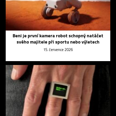
Beni je první kamera robot schopný natáčet
svého majitele při sportu nebo výletech
15. července 2026