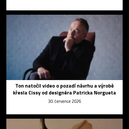
Ton natočil video o pozadí návrhu a výrobě
křesla Cissy od designéra Patricka Norgueta
30. července 2026