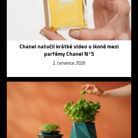
Chanel natočil krátké video o ikoně mezi
parfémy Chanel N°5
2. července 2026