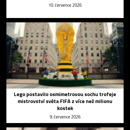
10. července 2026
Lego postavilo osmimetrovou sochu trofeje
mistrovství světa FIFA z více než milionu
kostek
9. července 2026