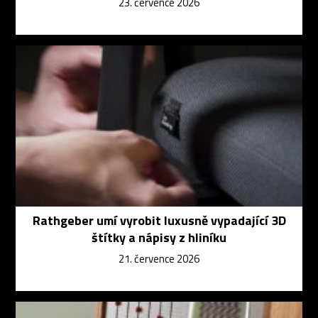
23. července 2026
Rathgeber umí vyrobit luxusně vypadající 3D
štítky a nápisy z hliníku
21. července 2026