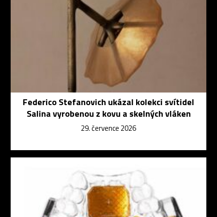
Federico Stefanovich ukázal kolekci svítidel
Salina vyrobenou z kovu a skelných vláken
29. července 2026