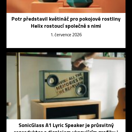
Potr představil květináč pro pokojové rostliny
Helix rostoucí společně s nimi
1. července 2026
SonicGlass A1 Lyric Speaker je průsvitný