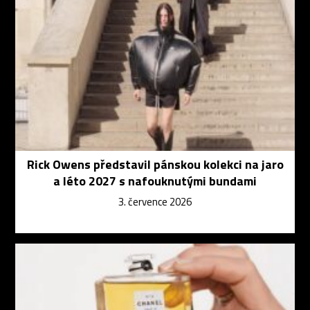
Rick Owens představil pánskou kolekci na jaro
a léto 2027 s nafouknutými bundami
3. července 2026