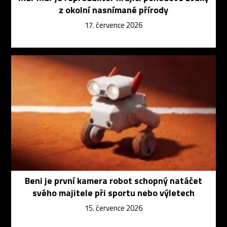
z okolní nasnímané přírody
17. července 2026
Beni je první kamera robot schopný natáčet
svého majitele při sportu nebo výletech
15. července 2026