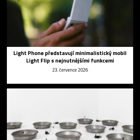
Light Phone představují minimalistický mobil
Light Flip s nejnutnějšími funkcemi
23. července 2026