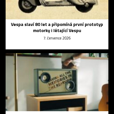
Vespa slaví 80 let a připomíná první prototyp
motorky i létající Vespu
7. července 2026