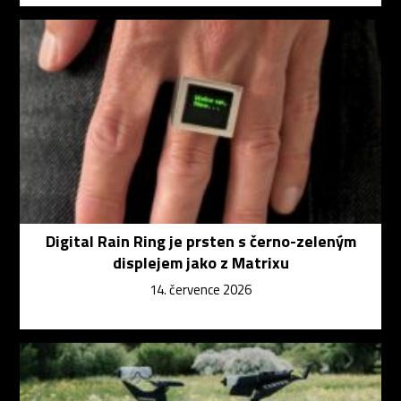
Digital Rain Ring je prsten s černo-zeleným
displejem jako z Matrixu
14. července 2026