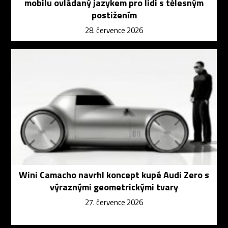
mobilu ovládaný jazykem pro lidi s tělesným
postižením
28. července 2026
Wini Camacho navrhl koncept kupé Audi Zero s
výraznými geometrickými tvary
27. července 2026