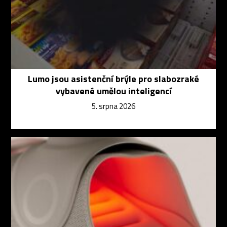
Lumo jsou asistenční brýle pro slabozraké
vybavené umělou inteligencí
5. srpna 2026