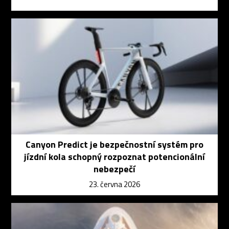
Canyon Predict je bezpečnostní systém pro
jízdní kola schopný rozpoznat potencionální
nebezpečí
23. června 2026