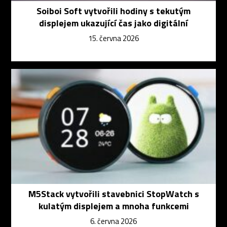
Soiboi Soft vytvořili hodiny s tekutým
displejem ukazující čas jako digitální
15. června 2026
M5Stack vytvořili stavebnici StopWatch s
kulatým displejem a mnoha funkcemi
6. června 2026