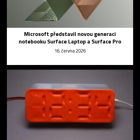
Microsoft představil novou generaci
notebooku Surface Laptop a Surface Pro
16. června 2026