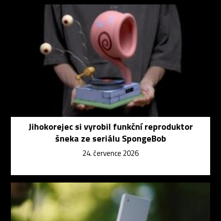
Jihokorejec si vyrobil funkční reproduktor
šneka ze seriálu SpongeBob
24. července 2026