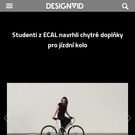
Studenti z ECAL navrhli chytré doplňky
pro jízdní kolo