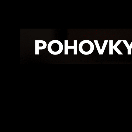
Facebook
Twitte