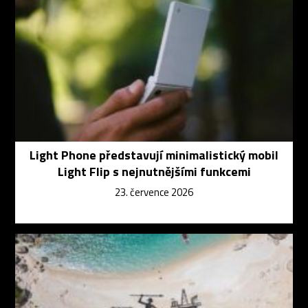
Light Phone představují minimalistický mobil
Light Flip s nejnutnějšími funkcemi
23. července 2026