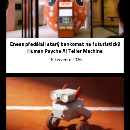
Eness předělali starý bankomat na futuristický
Human Psyche AI Teller Machine
16. července 2026