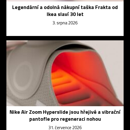
Legendární a odolná nákupní taška Frakta od
Ikea slaví 30 let
3. srpna 2026
Nike Air Zoom Hyperslide jsou hřejivé a vibrační
pantofle pro regeneraci nohou
31. července 2026