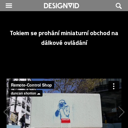
Tokiem se prohání miniaturní obchod na
dálkové ovládání