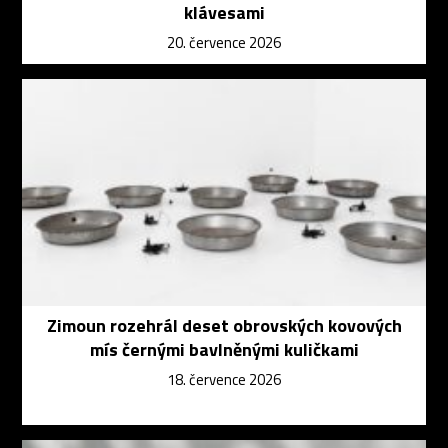
klávesami
20. července 2026
Zimoun rozehrál deset obrovských kovových
mís černými bavlněnými kuličkami
18. července 2026