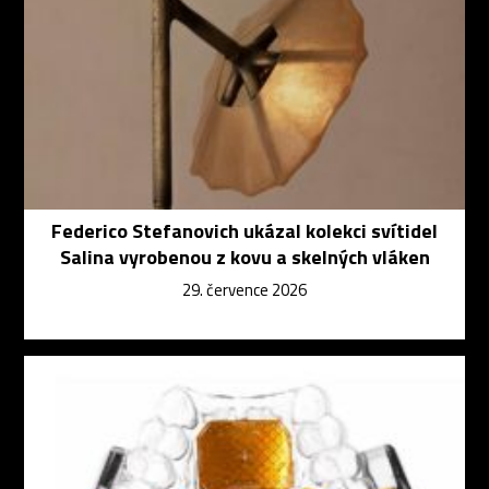
Federico Stefanovich ukázal kolekci svítidel
Salina vyrobenou z kovu a skelných vláken
29. července 2026