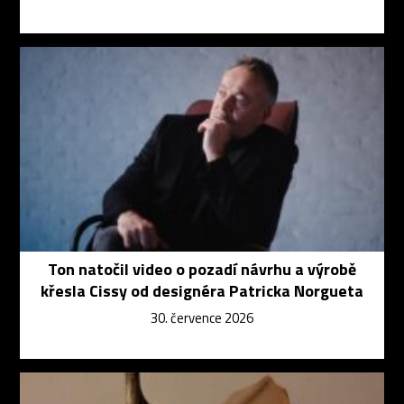
Ton natočil video o pozadí návrhu a výrobě
křesla Cissy od designéra Patricka Norgueta
30. července 2026