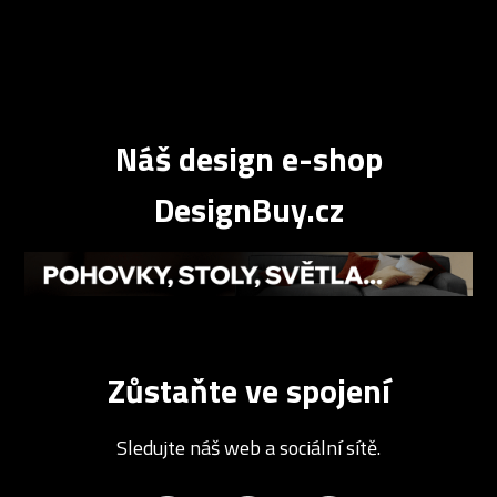
Náš design e-shop
DesignBuy.cz
Zůstaňte ve spojení
Sledujte náš web a sociální sítě.