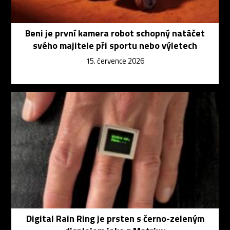
Beni je první kamera robot schopný natáčet
svého majitele při sportu nebo výletech
15. července 2026
Digital Rain Ring je prsten s černo-zeleným