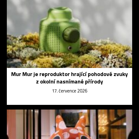
Mur Mur je reproduktor hrající pohodové zvuky
z okolní nasnímané přírody
17. července 2026