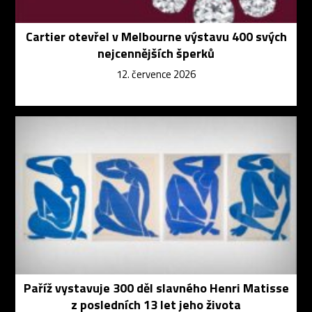
Cartier otevřel v Melbourne výstavu 400 svých
nejcennějších šperků
12. července 2026
Paříž vystavuje 300 děl slavného Henri Matisse
z posledních 13 let jeho života