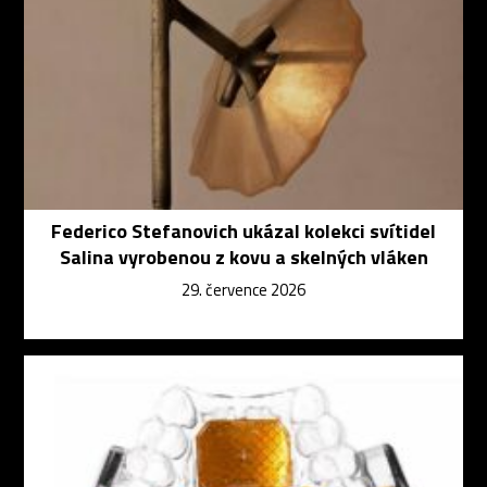
Federico Stefanovich ukázal kolekci svítidel
Salina vyrobenou z kovu a skelných vláken
29. července 2026