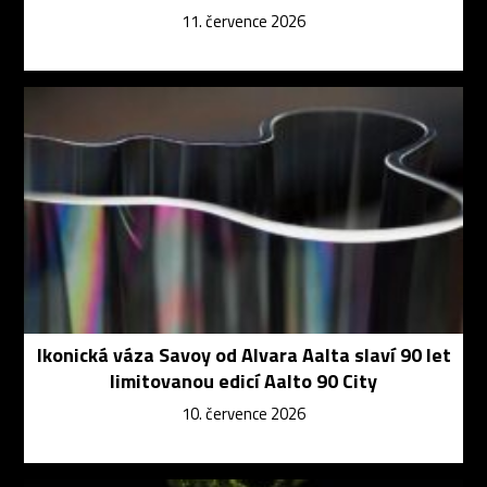
11. července 2026
Ikonická váza Savoy od Alvara Aalta slaví 90 let
limitovanou edicí Aalto 90 City
10. července 2026