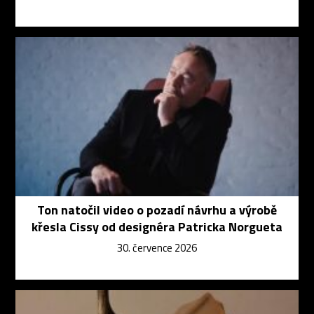
Ton natočil video o pozadí návrhu a výrobě
křesla Cissy od designéra Patricka Norgueta
30. července 2026