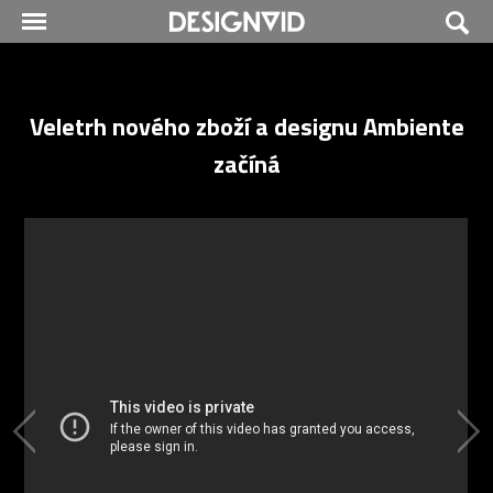
Veletrh nového zboží a designu Ambiente
začíná