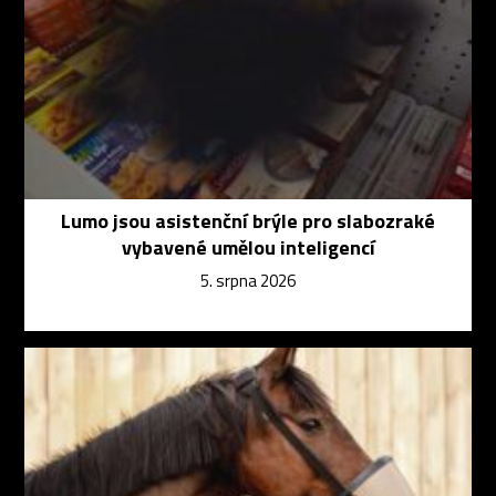
Lumo jsou asistenční brýle pro slabozraké
vybavené umělou inteligencí
5. srpna 2026