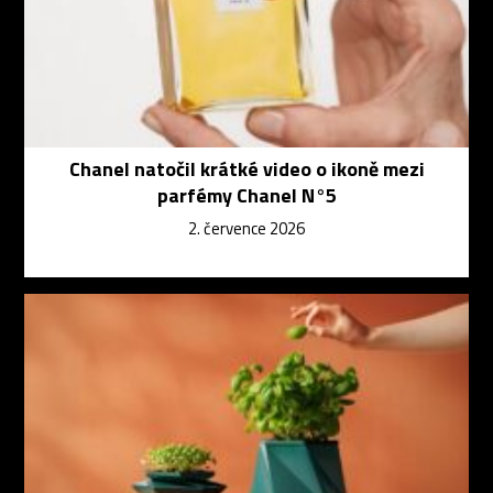
Chanel natočil krátké video o ikoně mezi
parfémy Chanel N°5
2. července 2026