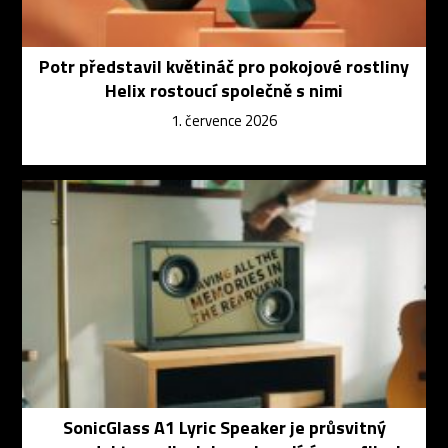
Potr představil květináč pro pokojové rostliny
Helix rostoucí společně s nimi
1. července 2026
SonicGlass A1 Lyric Speaker je průsvitný