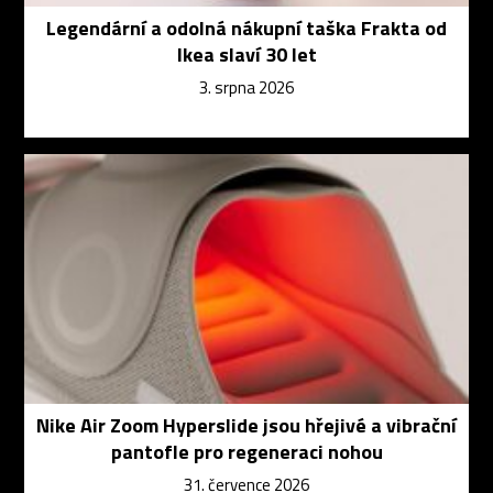
Legendární a odolná nákupní taška Frakta od
Ikea slaví 30 let
3. srpna 2026
Nike Air Zoom Hyperslide jsou hřejivé a vibrační
pantofle pro regeneraci nohou
31. července 2026