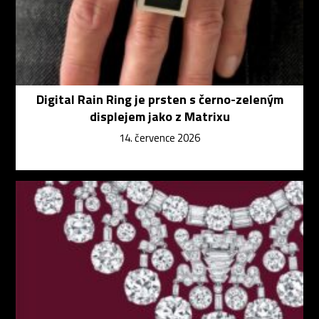
Digital Rain Ring je prsten s černo-zeleným
displejem jako z Matrixu
14. července 2026