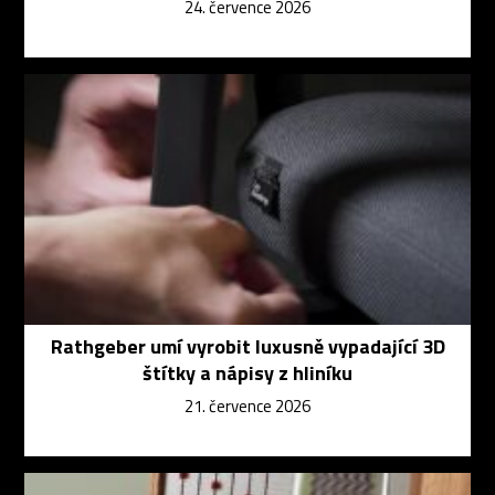
24. července 2026
Rathgeber umí vyrobit luxusně vypadající 3D
štítky a nápisy z hliníku
21. července 2026