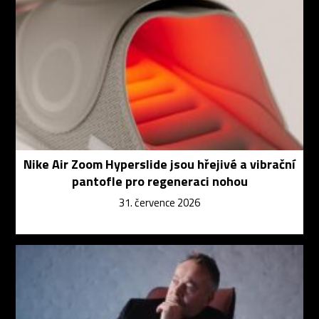
Nike Air Zoom Hyperslide jsou hřejivé a vibrační
pantofle pro regeneraci nohou
31. července 2026