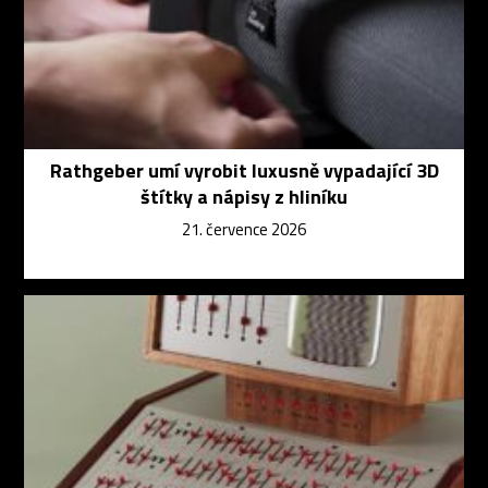
Rathgeber umí vyrobit luxusně vypadající 3D
štítky a nápisy z hliníku
21. července 2026