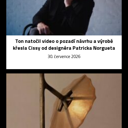
Ton natočil video o pozadí návrhu a výrobě
křesla Cissy od designéra Patricka Norgueta
30. července 2026