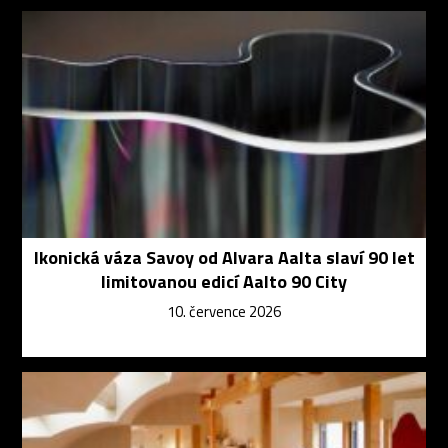
Ikonická váza Savoy od Alvara Aalta slaví 90 let
limitovanou edicí Aalto 90 City
10. července 2026