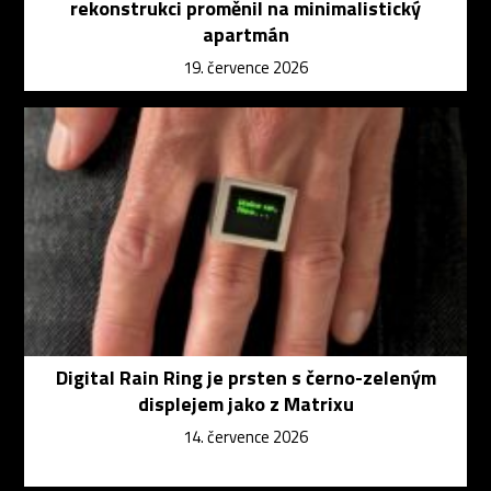
rekonstrukci proměnil na minimalistický
apartmán
19. července 2026
Digital Rain Ring je prsten s černo-zeleným
displejem jako z Matrixu
14. července 2026