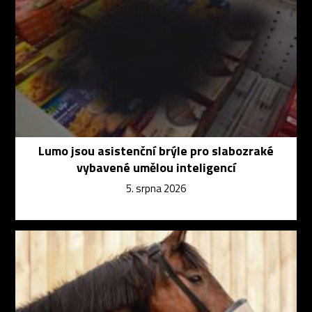
Lumo jsou asistenční brýle pro slabozraké
vybavené umělou inteligencí
5. srpna 2026