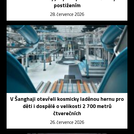
postižením
28. července 2026
V Šanghaji otevřeli kosmicky laděnou hernu pro
děti i dospělé o velikosti 2 700 metrů
čtverečních
26. července 2026