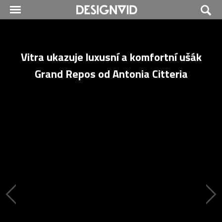
Vitra ukazuje luxusní a komfortní ušák
Grand Repos od Antonia Citteria