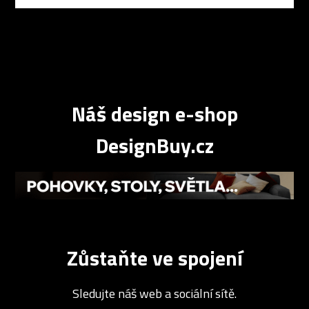
Náš design e-shop
DesignBuy.cz
Zůstaňte ve spojení
Sledujte náš web a sociální sítě.