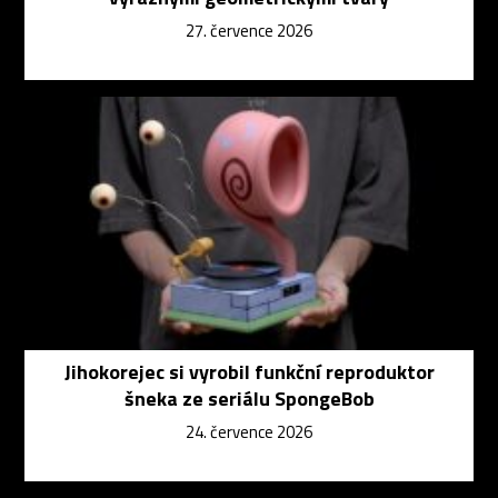
27. července 2026
Jihokorejec si vyrobil funkční reproduktor
šneka ze seriálu SpongeBob
24. července 2026