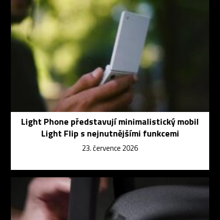
Light Phone představují minimalistický mobil
Light Flip s nejnutnějšími funkcemi
23. července 2026