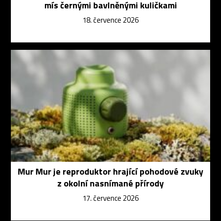
mís černými bavlněnými kuličkami
18. července 2026
Mur Mur je reproduktor hrající pohodové zvuky
z okolní nasnímané přírody
17. července 2026