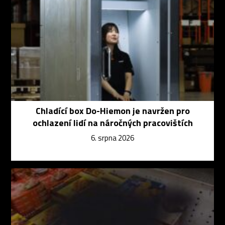
Chladící box Do-Hiemon je navržen pro
ochlazení lidí na náročných pracovištích
6. srpna 2026