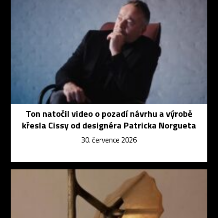
Ton natočil video o pozadí návrhu a výrobě
křesla Cissy od designéra Patricka Norgueta
30. července 2026