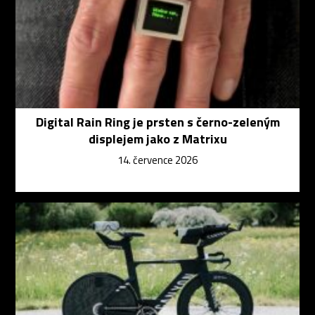
Digital Rain Ring je prsten s černo-zeleným
displejem jako z Matrixu
14. července 2026