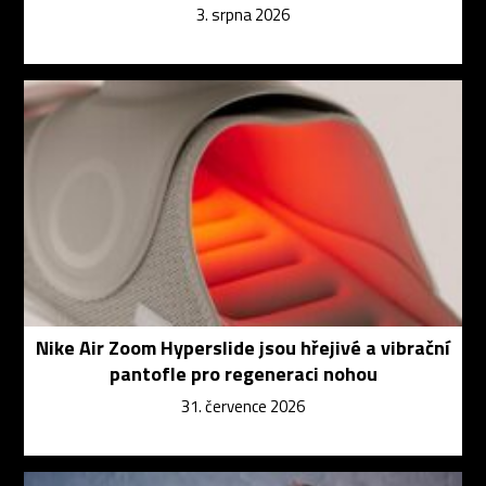
3. srpna 2026
Nike Air Zoom Hyperslide jsou hřejivé a vibrační
pantofle pro regeneraci nohou
31. července 2026