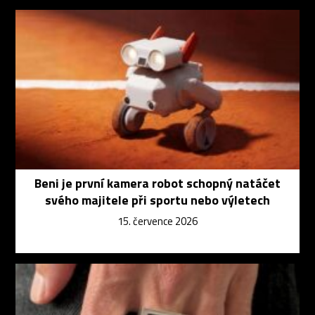
Beni je první kamera robot schopný natáčet
svého majitele při sportu nebo výletech
15. července 2026