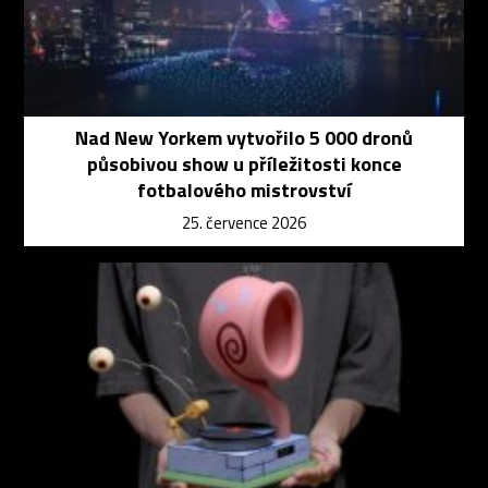
Nad New Yorkem vytvořilo 5 000 dronů
působivou show u příležitosti konce
fotbalového mistrovství
25. července 2026