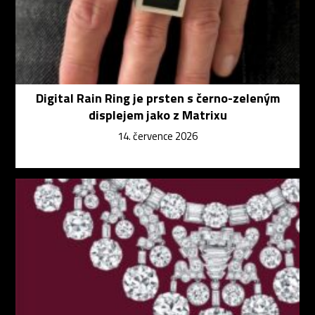
Digital Rain Ring je prsten s černo-zeleným
displejem jako z Matrixu
14. července 2026