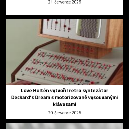
21. července 2026
Love Hultén vytvořil retro syntezátor
Deckard’s Dream s motorizovaně vysouvanými
klávesami
20. července 2026