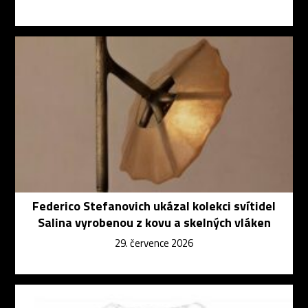
Federico Stefanovich ukázal kolekci svítidel
Salina vyrobenou z kovu a skelných vláken
29. července 2026