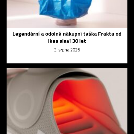
Legendární a odolná nákupní taška Frakta od
Ikea slaví 30 let
3. srpna 2026