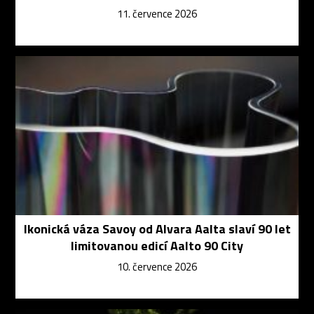
11. července 2026
Ikonická váza Savoy od Alvara Aalta slaví 90 let
limitovanou edicí Aalto 90 City
10. července 2026