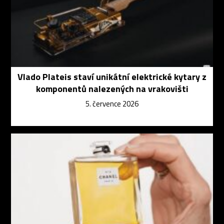
Vlado Plateis staví unikátní elektrické kytary z
komponentů nalezených na vrakovišti
5. července 2026