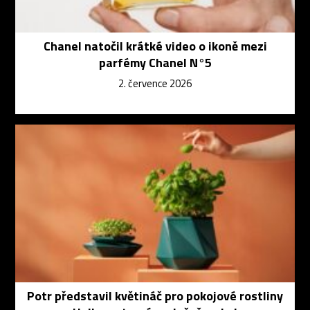
Chanel natočil krátké video o ikoně mezi
parfémy Chanel N°5
2. července 2026
Potr představil květináč pro pokojové rostliny