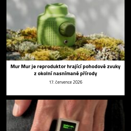
Mur Mur je reproduktor hrající pohodové zvuky
z okolní nasnímané přírody
17. července 2026