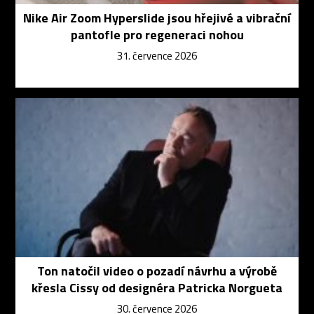
Nike Air Zoom Hyperslide jsou hřejivé a vibrační
pantofle pro regeneraci nohou
31. července 2026
Ton natočil video o pozadí návrhu a výrobě
křesla Cissy od designéra Patricka Norgueta
30. července 2026