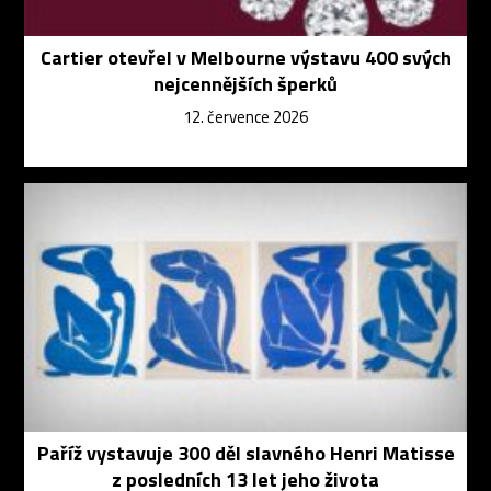
Cartier otevřel v Melbourne výstavu 400 svých
nejcennějších šperků
12. července 2026
Paříž vystavuje 300 děl slavného Henri Matisse
z posledních 13 let jeho života