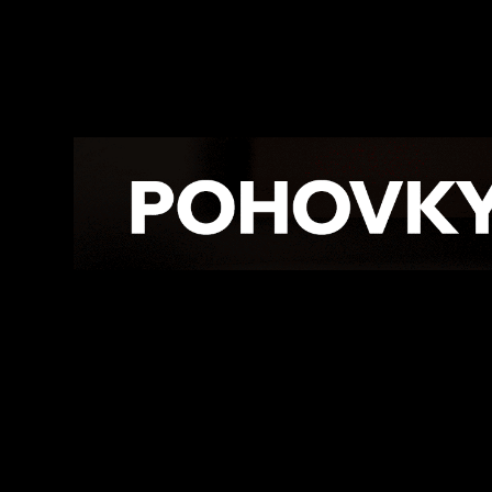
Facebook
Twitte