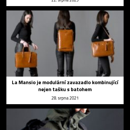
La Mansio je modulární zavazadlo kombinující
nejen tašku s batohem
28. srpna 2021