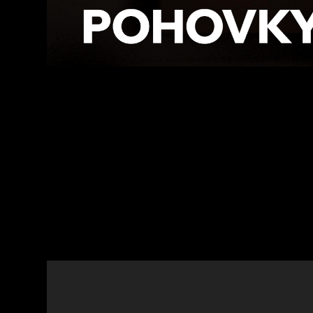
Facebook
Twitte