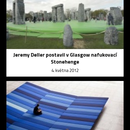
Jeremy Deller postavil v Glasgow nafukovací
Stonehenge
4. května 2012