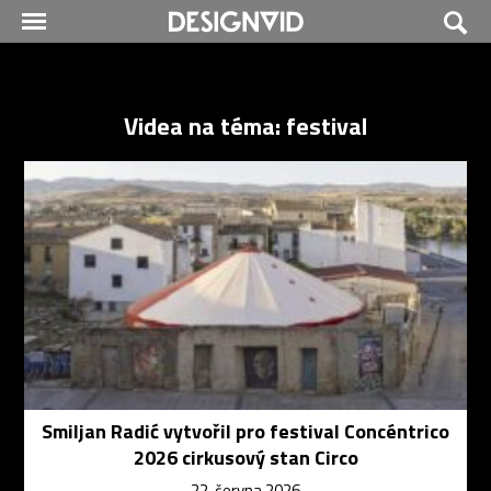
Videa na téma: festival
Smiljan Radić vytvořil pro festival Concéntrico
2026 cirkusový stan Circo
22. června 2026