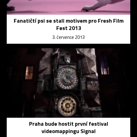
Fanatičtí psi se stali motivem pro Fresh Film
Fest 2013
3. července 2013
Praha bude hostit první festival
videomappingu Signal