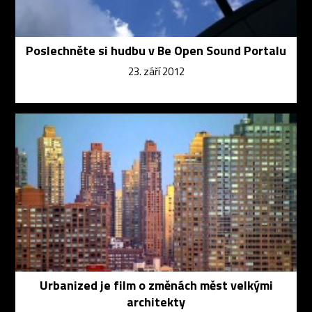
Poslechněte si hudbu v Be Open Sound Portalu
23. září 2012
Urbanized je film o změnách měst velkými
architekty