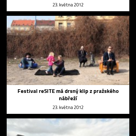
23. května 2012
Festival reSITE má drsný klip z pražského
nábřeží
23. května 2012