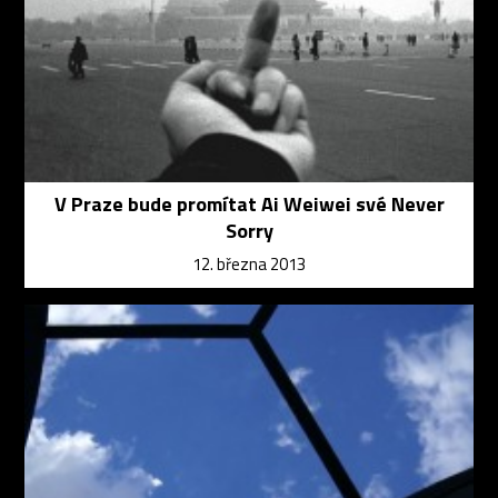
V Praze bude promítat Ai Weiwei své Never
Sorry
12. března 2013