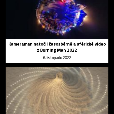
Kameraman natočil časosběrné a sférické video
z Burning Man 2022
6. listopadu 2022