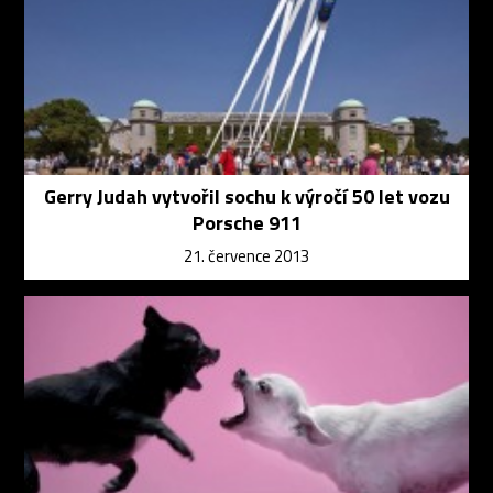
Gerry Judah vytvořil sochu k výročí 50 let vozu
Porsche 911
21. července 2013