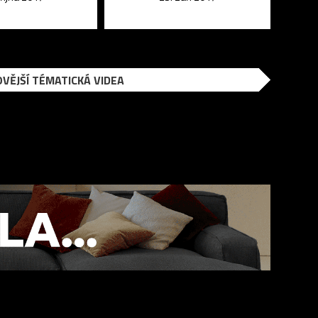
VĚJŠÍ TÉMATICKÁ VIDEA