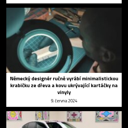
Německý designér ručně vyrábí minimalistickou
krabičku ze dřeva a kovu ukrývající kartáčky na
vinyly
9. června 2024