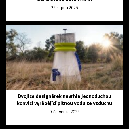
22. srpna 2025
Dvojice designérek navrhla jednoduchou
konvici vyrábějící pitnou vodu ze vzduchu
9. července 2025