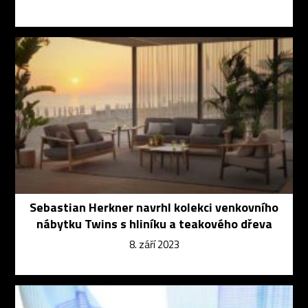
Sebastian Herkner navrhl kolekci venkovního
nábytku Twins s hliníku a teakového dřeva
8. září 2023