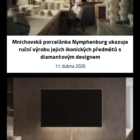
Mnichovská porcelánka Nymphenburg ukazuje
ruční výrobu jejich ikonických předmětů s
diamantovým designem
11. dubna 2026