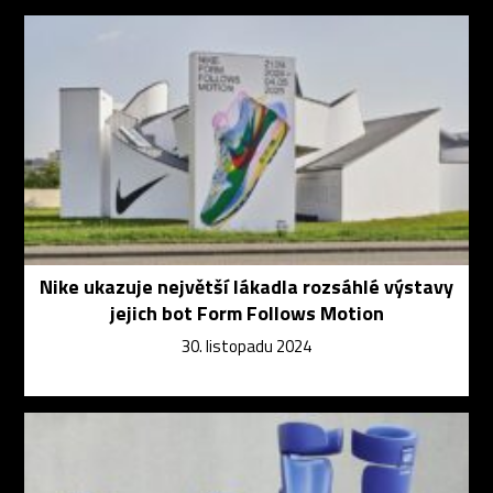
Nike ukazuje největší lákadla rozsáhlé výstavy
jejich bot Form Follows Motion
30. listopadu 2024