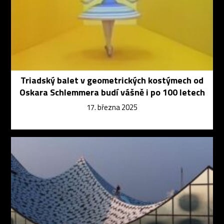
Triadský balet v geometrických kostýmech od
Oskara Schlemmera budí vášně i po 100 letech
17. března 2025