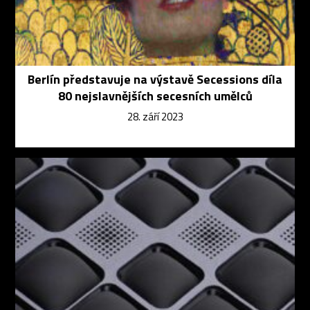
Berlín představuje na výstavě Secessions díla
80 nejslavnějších secesních umělců
28. září 2023