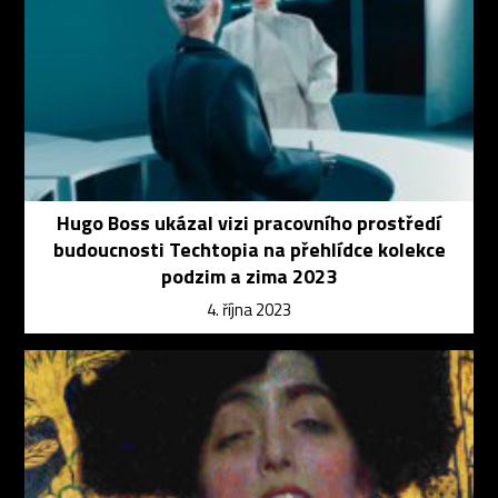
Hugo Boss ukázal vizi pracovního prostředí
budoucnosti Techtopia na přehlídce kolekce
podzim a zima 2023
4. října 2023