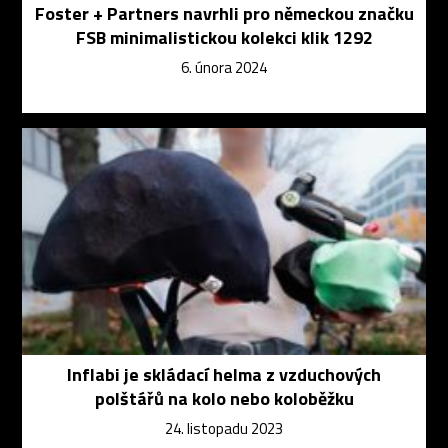
Foster + Partners navrhli pro německou značku
FSB minimalistickou kolekci klik 1292
6. února 2024
Inflabi je skládací helma z vzduchových
polštářů na kolo nebo koloběžku
24. listopadu 2023