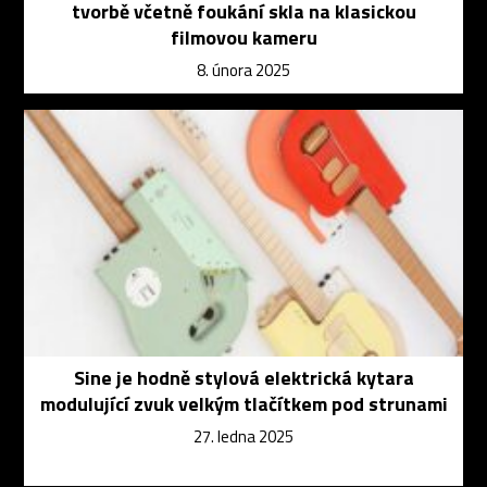
tvorbě včetně foukání skla na klasickou
filmovou kameru
8. února 2025
Sine je hodně stylová elektrická kytara
modulující zvuk velkým tlačítkem pod strunami
27. ledna 2025