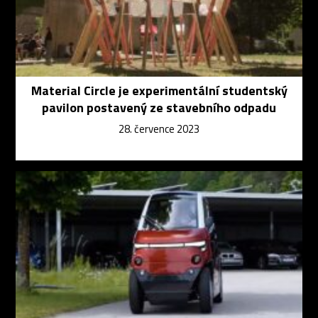
Material Circle je experimentální studentský
pavilon postavený ze stavebního odpadu
28. července 2023