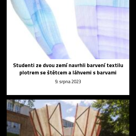
Studenti ze dvou zemí navrhli barvení textilu
plotrem se štětcem a láhvemi s barvami
9. srpna 2023