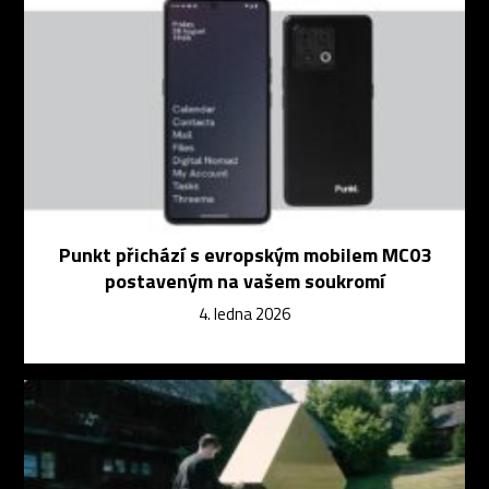
Punkt přichází s evropským mobilem MC03
postaveným na vašem soukromí
4. ledna 2026