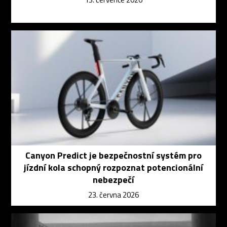
Canyon Predict je bezpečnostní systém pro
jízdní kola schopný rozpoznat potencionální
nebezpečí
23. června 2026