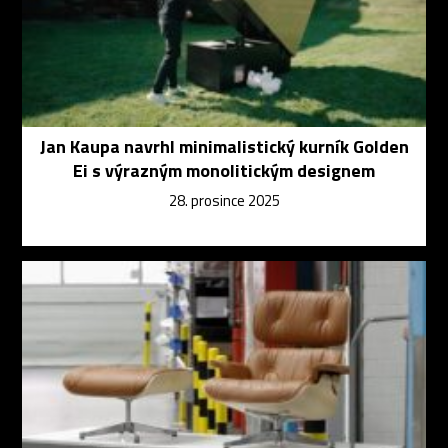
Jan Kaupa navrhl minimalistický kurník Golden
Ei s výrazným monolitickým designem
28. prosince 2025