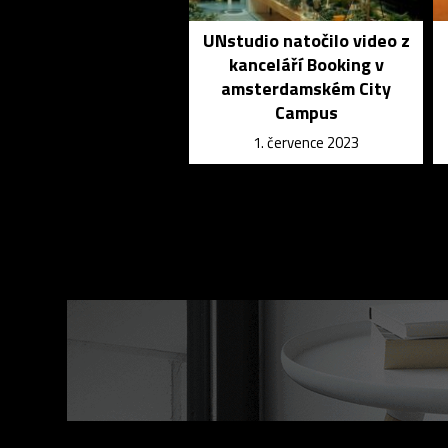
UNstudio natočilo video z
kanceláří Booking v
amsterdamském City
Campus
1. července 2023