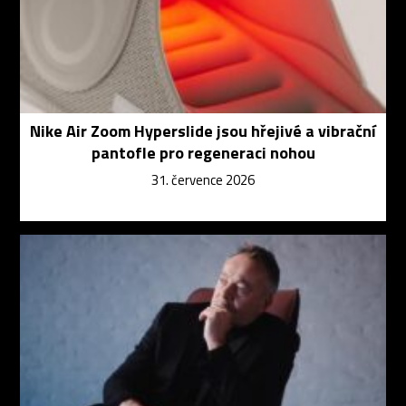
Nike Air Zoom Hyperslide jsou hřejivé a vibrační
pantofle pro regeneraci nohou
31. července 2026