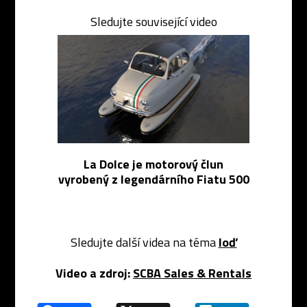
Sledujte související video
La Dolce je motorový člun
vyrobený z legendárního Fiatu 500
Sledujte další videa na téma
loď
Video a zdroj:
SCBA Sales & Rentals