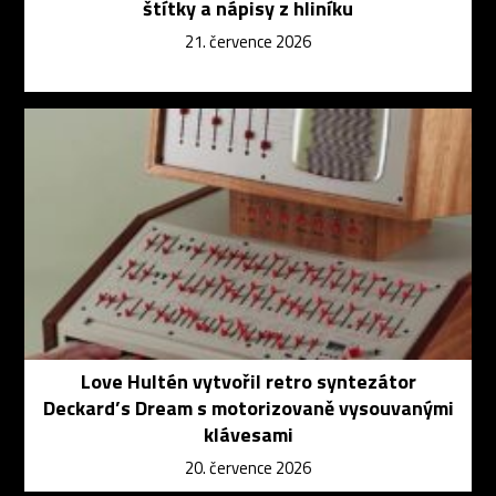
štítky a nápisy z hliníku
21. července 2026
Love Hultén vytvořil retro syntezátor
Deckard’s Dream s motorizovaně vysouvanými
klávesami
20. července 2026