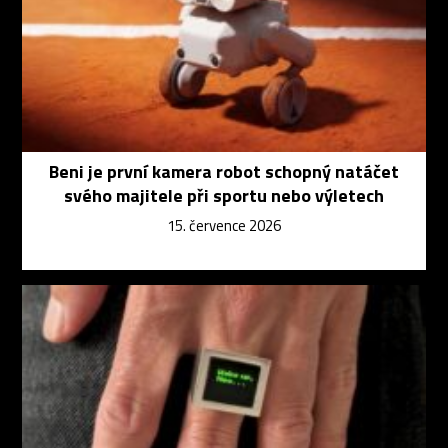
Beni je první kamera robot schopný natáčet
svého majitele při sportu nebo výletech
15. července 2026