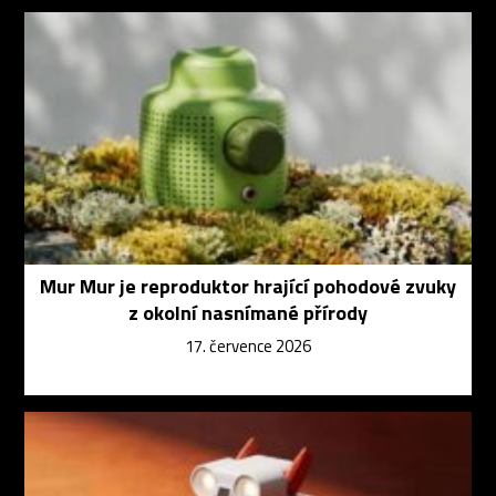
Mur Mur je reproduktor hrající pohodové zvuky
z okolní nasnímané přírody
17. července 2026