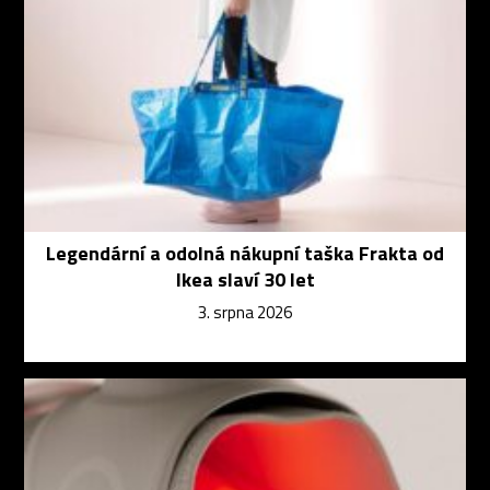
Legendární a odolná nákupní taška Frakta od
Ikea slaví 30 let
3. srpna 2026