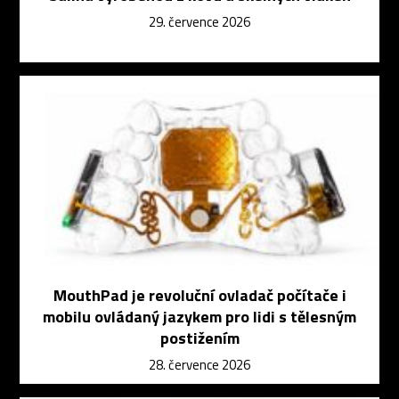
29. července 2026
MouthPad je revoluční ovladač počítače i
mobilu ovládaný jazykem pro lidi s tělesným
postižením
28. července 2026