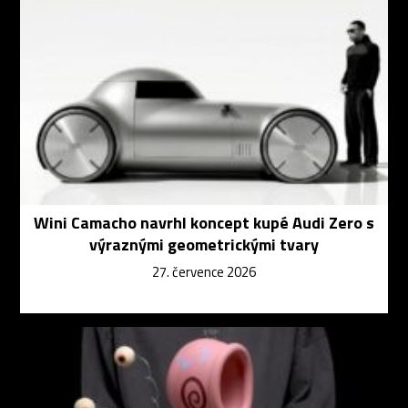
Wini Camacho navrhl koncept kupé Audi Zero s
výraznými geometrickými tvary
27. července 2026