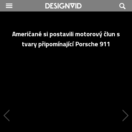
Američané si postavili motorový člun s
tvary připomínající Porsche 911