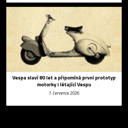
Vespa slaví 80 let a připomíná první prototyp
motorky i létající Vespu
7. července 2026