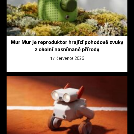
Mur Mur je reproduktor hrající pohodové zvuky
z okolní nasnímané přírody
17. července 2026