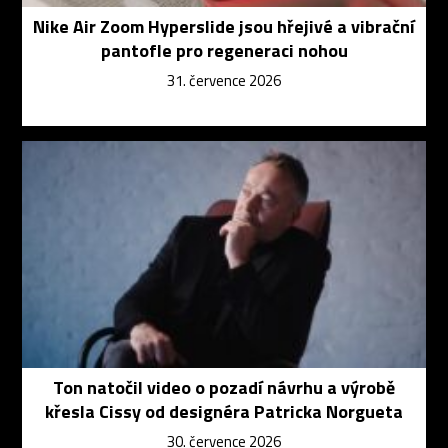
Nike Air Zoom Hyperslide jsou hřejivé a vibrační
pantofle pro regeneraci nohou
31. července 2026
Ton natočil video o pozadí návrhu a výrobě
křesla Cissy od designéra Patricka Norgueta
30. července 2026