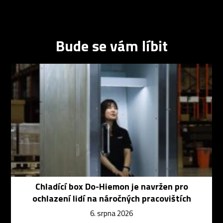
Bude se vám líbit
Chladící box Do-Hiemon je navržen pro
ochlazení lidí na náročných pracovištích
6. srpna 2026