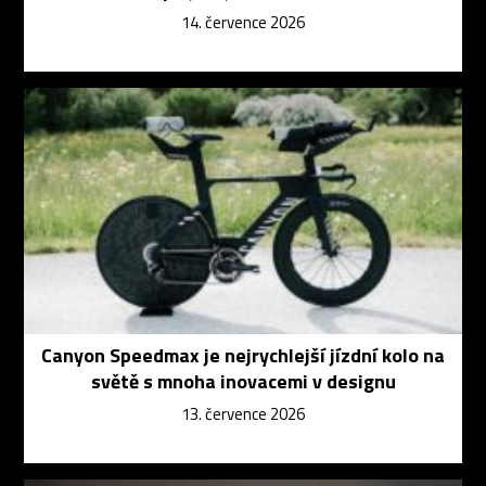
14. července 2026
Canyon Speedmax je nejrychlejší jízdní kolo na
světě s mnoha inovacemi v designu
13. července 2026