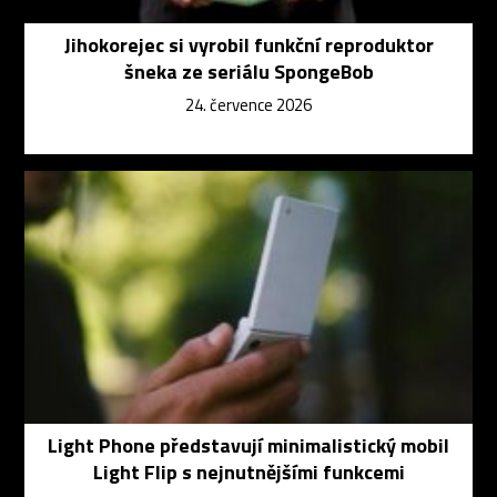
Jihokorejec si vyrobil funkční reproduktor
šneka ze seriálu SpongeBob
24. července 2026
Light Phone představují minimalistický mobil
Light Flip s nejnutnějšími funkcemi