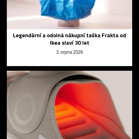
Legendární a odolná nákupní taška Frakta od
Ikea slaví 30 let
3. srpna 2026