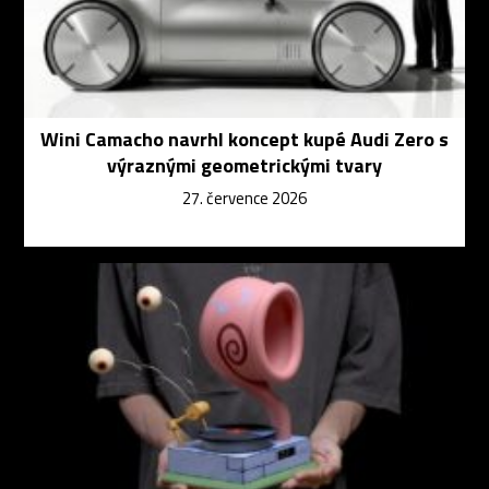
Wini Camacho navrhl koncept kupé Audi Zero s
výraznými geometrickými tvary
27. července 2026