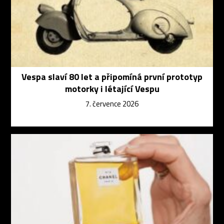
Vespa slaví 80 let a připomíná první prototyp
motorky i létající Vespu
7. července 2026