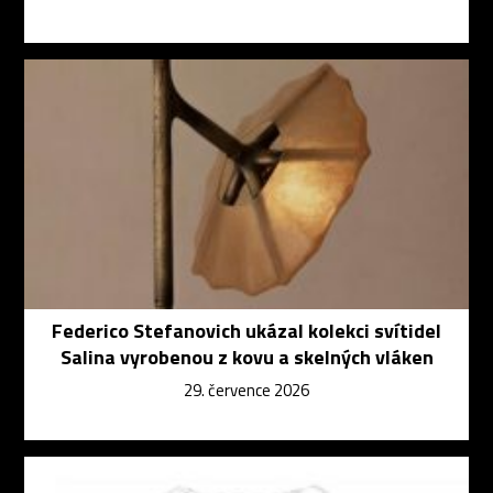
Federico Stefanovich ukázal kolekci svítidel
Salina vyrobenou z kovu a skelných vláken
29. července 2026