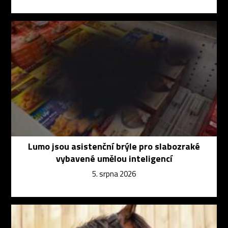
Lumo jsou asistenční brýle pro slabozraké
vybavené umělou inteligencí
5. srpna 2026