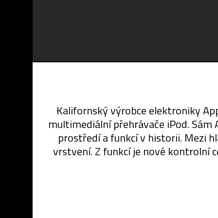
Kalifornský výrobce elektroniky App
multimediální přehrávače iPod. Sám 
prostředí a funkcí v historii. Mezi 
vrstvení. Z funkcí je nové kontrolní