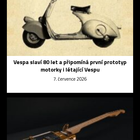
Vespa slaví 80 let a připomíná první prototyp
motorky i létající Vespu
7. července 2026