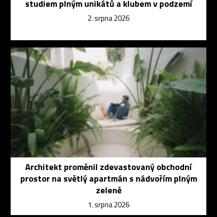
studiem plným unikátů a klubem v podzemí
2. srpna 2026
Architekt proměnil zdevastovaný obchodní
prostor na světlý apartmán s nádvořím plným
zeleně
1. srpna 2026