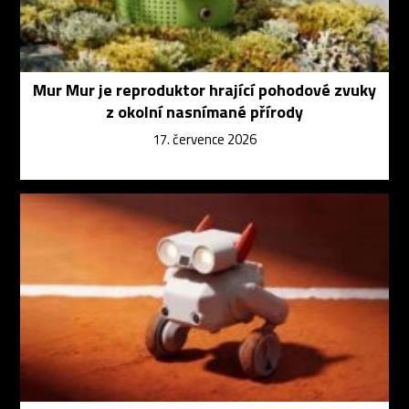
Mur Mur je reproduktor hrající pohodové zvuky
z okolní nasnímané přírody
17. července 2026