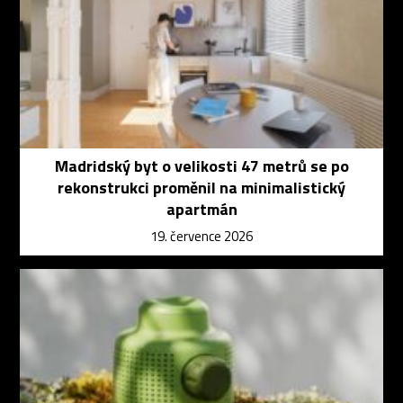
Madridský byt o velikosti 47 metrů se po
rekonstrukci proměnil na minimalistický
apartmán
19. července 2026