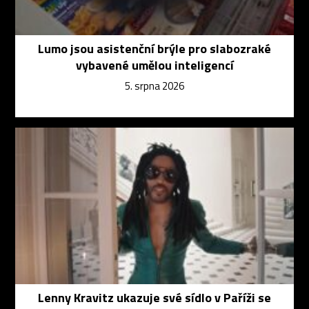
Lumo jsou asistenční brýle pro slabozraké
vybavené umělou inteligencí
5. srpna 2026
Lenny Kravitz ukazuje své sídlo v Paříži se