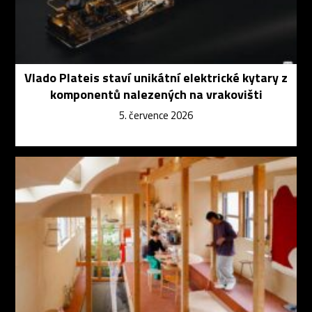
Vlado Plateis staví unikátní elektrické kytary z
komponentů nalezených na vrakovišti
5. července 2026