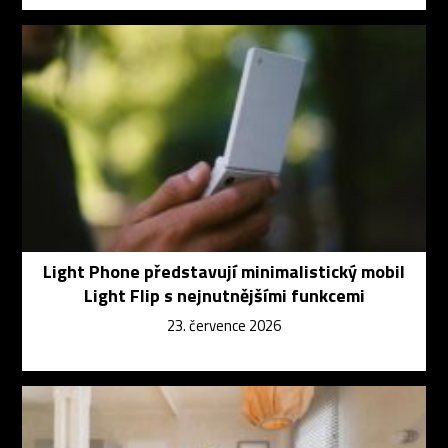
Light Phone představují minimalistický mobil
Light Flip s nejnutnějšími funkcemi
23. července 2026