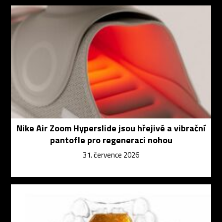
Nike Air Zoom Hyperslide jsou hřejivé a vibrační
pantofle pro regeneraci nohou
31. července 2026