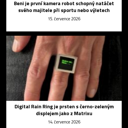
Beni je první kamera robot schopný natáčet
svého majitele při sportu nebo výletech
15. července 2026
Digital Rain Ring je prsten s černo-zeleným
displejem jako z Matrixu
14. července 2026