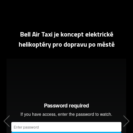
Bell Air Taxi je koncept elektrické
helikoptéry pro dopravu po městě