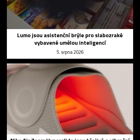
Lumo jsou asistenční brýle pro slabozraké
vybavené umělou inteligencí
5. srpna 2026