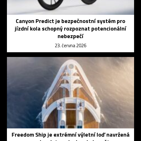
Canyon Predict je bezpečnostní systém pro
jízdní kola schopný rozpoznat potencionální
nebezpečí
23. června 2026
Freedom Ship je extrémní výletní loď navržená