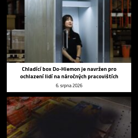
Chladící box Do-Hiemon je navržen pro
ochlazení lidí na náročných pracovištích
6. srpna 2026