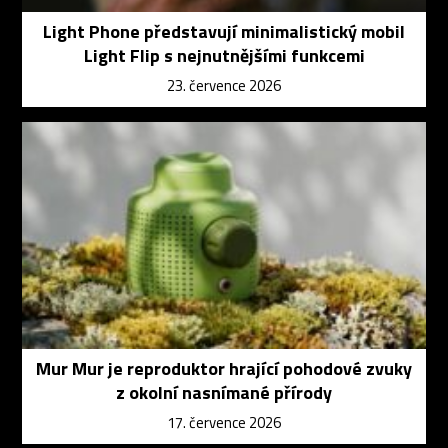
Light Phone představují minimalistický mobil
Light Flip s nejnutnějšími funkcemi
23. července 2026
Mur Mur je reproduktor hrající pohodové zvuky
z okolní nasnímané přírody
17. července 2026