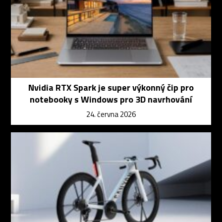
Nvidia RTX Spark je super výkonný čip pro
notebooky s Windows pro 3D navrhování
24. června 2026