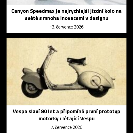
Canyon Speedmax je nejrychlejší jízdní kolo na
světě s mnoha inovacemi v designu
13. července 2026
Vespa slaví 80 let a připomíná první prototyp
motorky i létající Vespu
7. července 2026