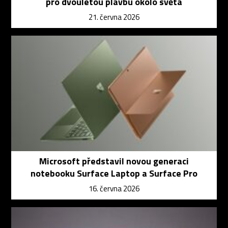
pro dvouletou plavbu okolo světa
21. června 2026
Microsoft představil novou generaci
notebooku Surface Laptop a Surface Pro
16. června 2026