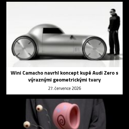
Wini Camacho navrhl koncept kupé Audi Zero s
výraznými geometrickými tvary
27. července 2026