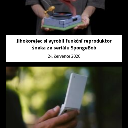
Jihokorejec si vyrobil funkční reproduktor
šneka ze seriálu SpongeBob
24. července 2026