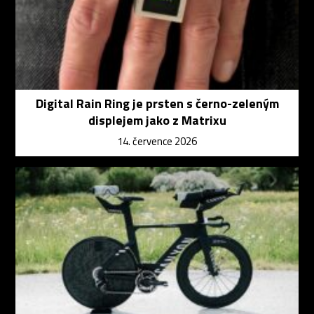
Digital Rain Ring je prsten s černo-zeleným
displejem jako z Matrixu
14. července 2026