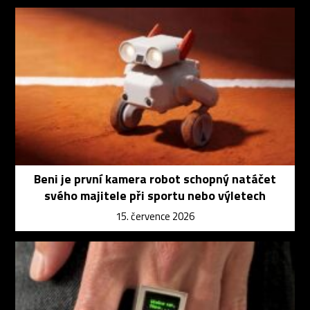
Beni je první kamera robot schopný natáčet
svého majitele při sportu nebo výletech
15. července 2026