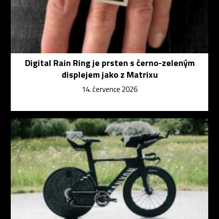
Digital Rain Ring je prsten s černo-zeleným
displejem jako z Matrixu
14. července 2026