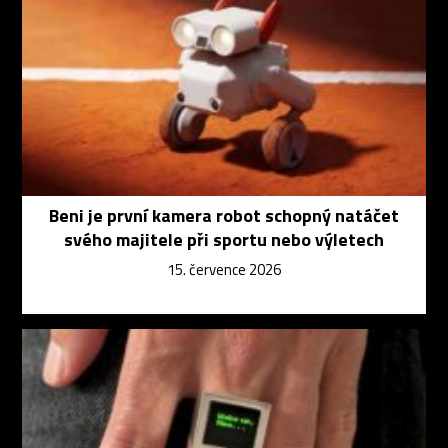
Beni je první kamera robot schopný natáčet
svého majitele při sportu nebo výletech
15. července 2026