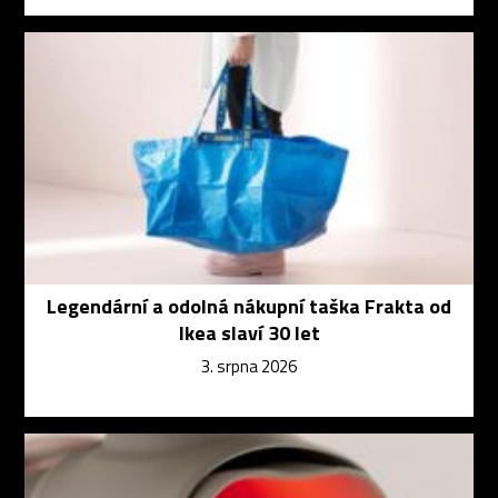
Legendární a odolná nákupní taška Frakta od
Ikea slaví 30 let
3. srpna 2026