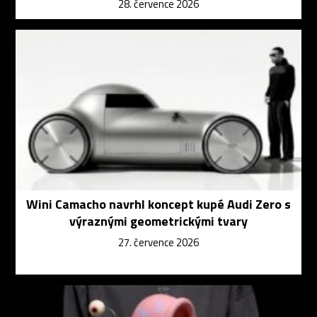
28. července 2026
Wini Camacho navrhl koncept kupé Audi Zero s
výraznými geometrickými tvary
27. července 2026