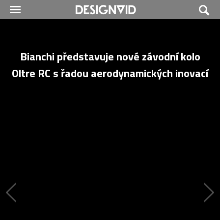
Bianchi představuje nové závodní kolo
Oltre RC s řadou aerodynamických inovací