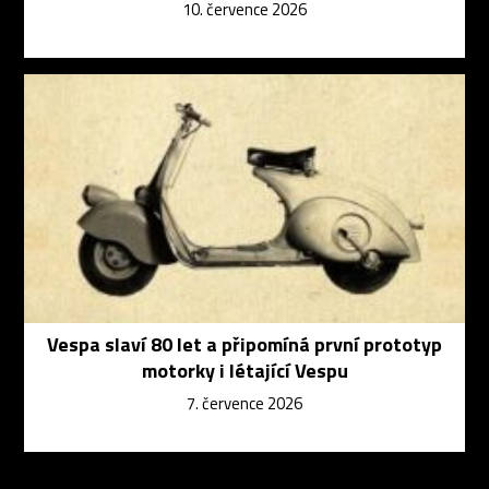
10. července 2026
Vespa slaví 80 let a připomíná první prototyp
motorky i létající Vespu
7. července 2026