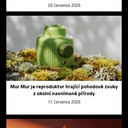
20. července 2026
Mur Mur je reproduktor hrající pohodové zvuky
z okolní nasnímané přírody
17. července 2026