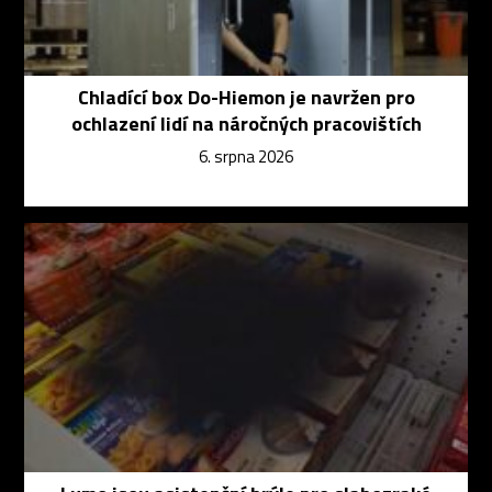
Chladící box Do-Hiemon je navržen pro
ochlazení lidí na náročných pracovištích
6. srpna 2026