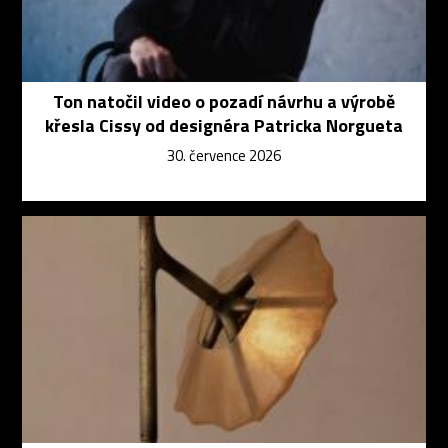
Ton natočil video o pozadí návrhu a výrobě
křesla Cissy od designéra Patricka Norgueta
30. července 2026