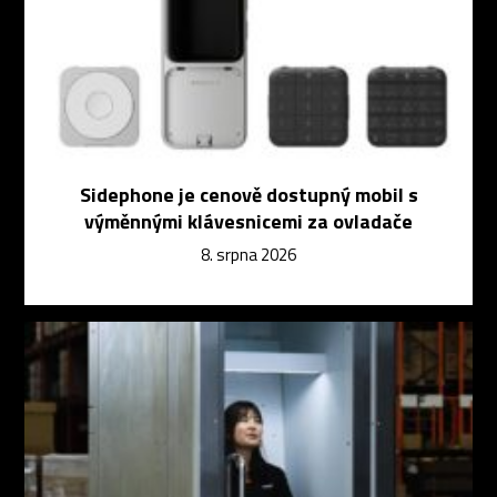
Sidephone je cenově dostupný mobil s
výměnnými klávesnicemi za ovladače
8. srpna 2026