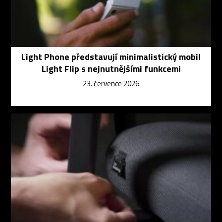
Light Phone představují minimalistický mobil
Light Flip s nejnutnějšími funkcemi
23. července 2026