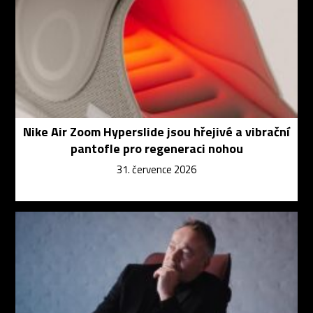
Nike Air Zoom Hyperslide jsou hřejivé a vibrační
pantofle pro regeneraci nohou
31. července 2026