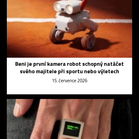
Beni je první kamera robot schopný natáčet
svého majitele při sportu nebo výletech
15. července 2026