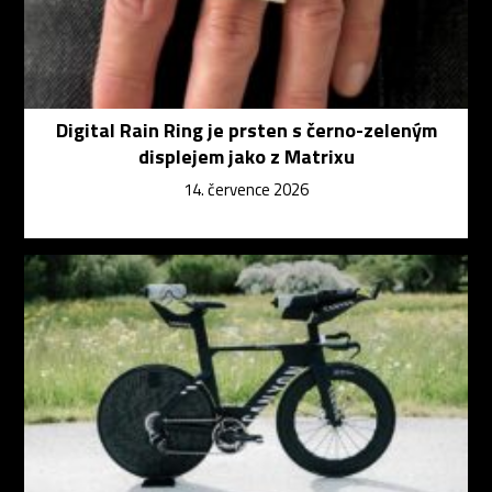
Digital Rain Ring je prsten s černo-zeleným
displejem jako z Matrixu
14. července 2026