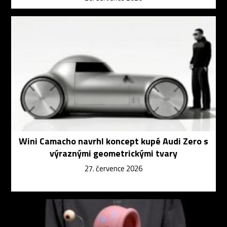
Wini Camacho navrhl koncept kupé Audi Zero s
výraznými geometrickými tvary
27. července 2026