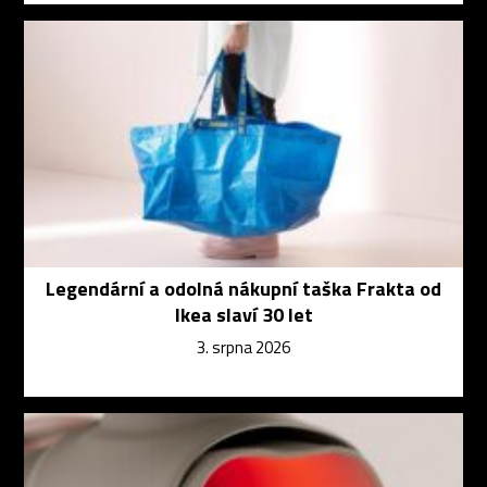
Legendární a odolná nákupní taška Frakta od
Ikea slaví 30 let
3. srpna 2026