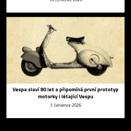
Vespa slaví 80 let a připomíná první prototyp
motorky i létající Vespu
7. července 2026