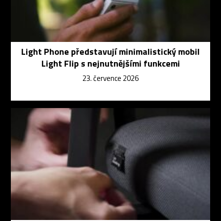
Light Phone představují minimalistický mobil
Light Flip s nejnutnějšími funkcemi
23. července 2026