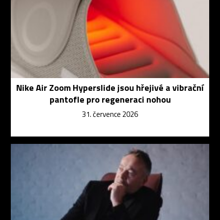
Nike Air Zoom Hyperslide jsou hřejivé a vibrační
pantofle pro regeneraci nohou
31. července 2026