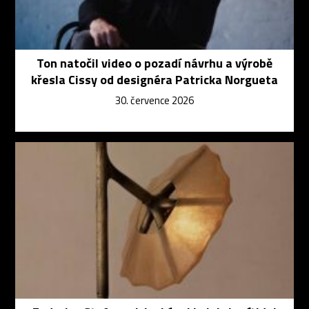
Ton natočil video o pozadí návrhu a výrobě
křesla Cissy od designéra Patricka Norgueta
30. července 2026