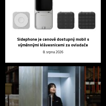
Sidephone je cenově dostupný mobil s
výměnnými klávesnicemi za ovladače
8. srpna 2026