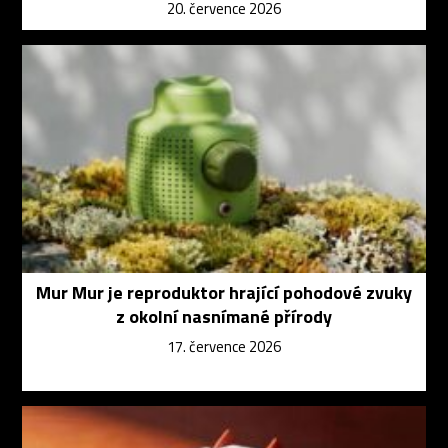
20. července 2026
Mur Mur je reproduktor hrající pohodové zvuky
z okolní nasnímané přírody
17. července 2026