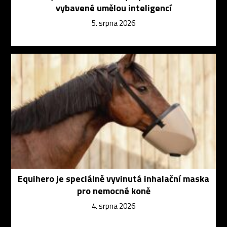
vybavené umělou inteligencí
5. srpna 2026
Equihero je speciálně vyvinutá inhalační maska
pro nemocné koně
4. srpna 2026