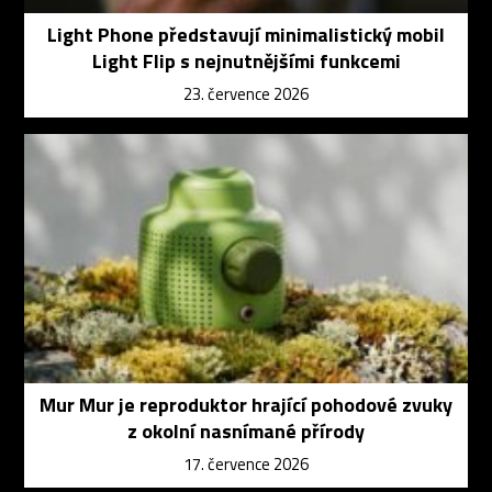
Light Phone představují minimalistický mobil
Light Flip s nejnutnějšími funkcemi
23. července 2026
Mur Mur je reproduktor hrající pohodové zvuky
z okolní nasnímané přírody
17. července 2026