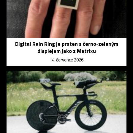
Digital Rain Ring je prsten s černo-zeleným
displejem jako z Matrixu
14. července 2026