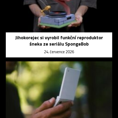
Jihokorejec si vyrobil funkční reproduktor
šneka ze seriálu SpongeBob
24. července 2026