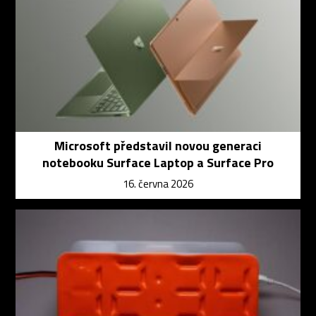
Microsoft představil novou generaci
notebooku Surface Laptop a Surface Pro
16. června 2026