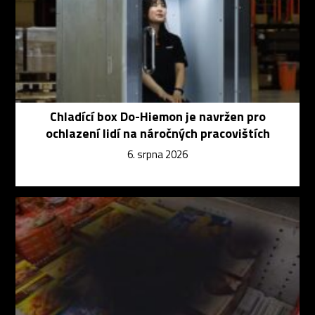
Chladící box Do-Hiemon je navržen pro
ochlazení lidí na náročných pracovištích
6. srpna 2026