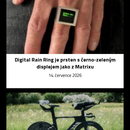
Digital Rain Ring je prsten s černo-zeleným
displejem jako z Matrixu
14. července 2026