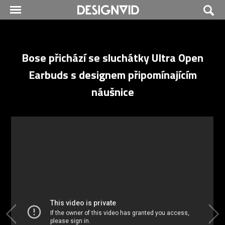
Bose přichází se sluchátky Ultra Open
Earbuds s designem připomínajícím
náušnice