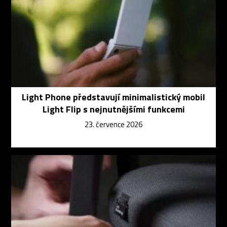
Light Phone představují minimalistický mobil
Light Flip s nejnutnějšími funkcemi
23. července 2026