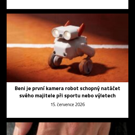
Beni je první kamera robot schopný natáčet
svého majitele při sportu nebo výletech
15. července 2026