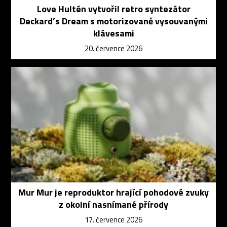
Love Hultén vytvořil retro syntezátor
Deckard’s Dream s motorizovaně vysouvanými
klávesami
20. července 2026
Mur Mur je reproduktor hrající pohodové zvuky
z okolní nasnímané přírody
17. července 2026