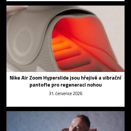
Nike Air Zoom Hyperslide jsou hřejivé a vibrační
pantofle pro regeneraci nohou
31. července 2026