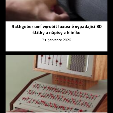
Rathgeber umí vyrobit luxusně vypadající 3D
štítky a nápisy z hliníku
21. července 2026