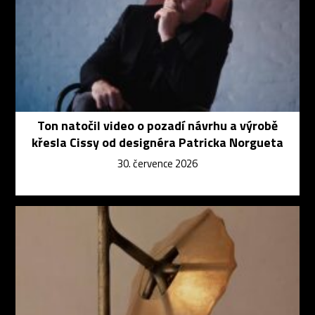
Ton natočil video o pozadí návrhu a výrobě
křesla Cissy od designéra Patricka Norgueta
30. července 2026