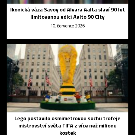
Ikonická váza Savoy od Alvara Aalta slaví 90 let
limitovanou edicí Aalto 90 City
10. července 2026
Lego postavilo osmimetrovou sochu trofeje
mistrovství světa FIFA z více než milionu
kostek