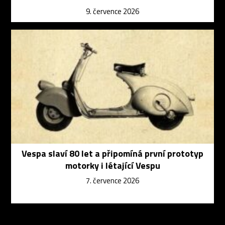
9. července 2026
Vespa slaví 80 let a připomíná první prototyp
motorky i létající Vespu
7. července 2026