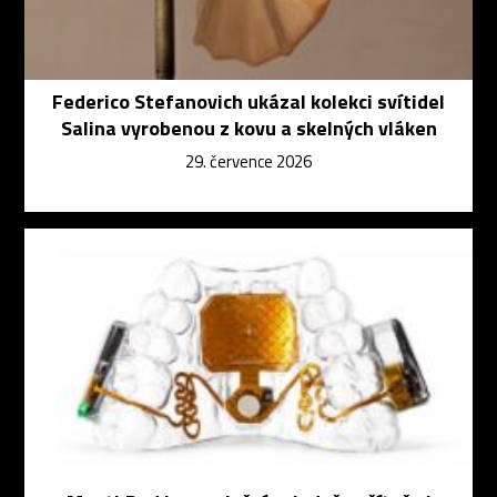
Federico Stefanovich ukázal kolekci svítidel
Salina vyrobenou z kovu a skelných vláken
29. července 2026