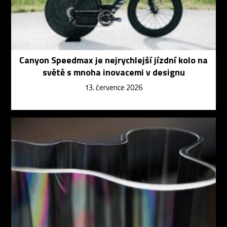
Canyon Speedmax je nejrychlejší jízdní kolo na
světě s mnoha inovacemi v designu
13. července 2026