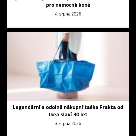
pro nemocné koně
4. srpna 2026
Legendární a odolná nákupní taška Frakta od
Ikea slaví 30 let
3. srpna 2026