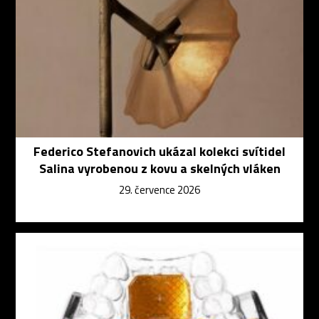
Federico Stefanovich ukázal kolekci svítidel
Salina vyrobenou z kovu a skelných vláken
29. července 2026