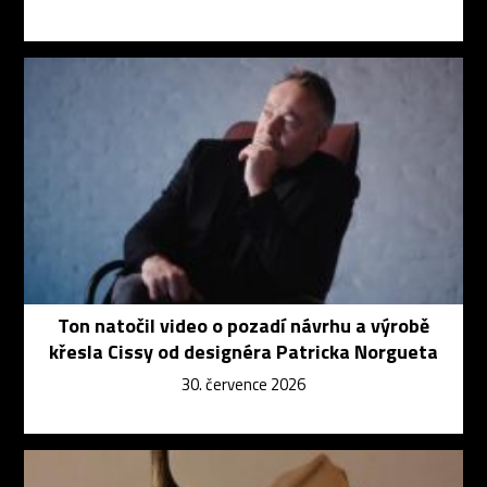
Ton natočil video o pozadí návrhu a výrobě
křesla Cissy od designéra Patricka Norgueta
30. července 2026