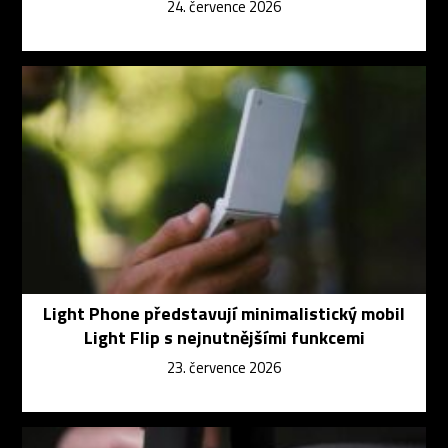
24. července 2026
Light Phone představují minimalistický mobil
Light Flip s nejnutnějšími funkcemi
23. července 2026