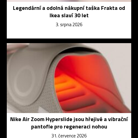
Legendární a odolná nákupní taška Frakta od
Ikea slaví 30 let
3. srpna 2026
Nike Air Zoom Hyperslide jsou hřejivé a vibrační
pantofle pro regeneraci nohou
31. července 2026