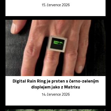
15. července 2026
Digital Rain Ring je prsten s černo-zeleným
displejem jako z Matrixu
14. července 2026