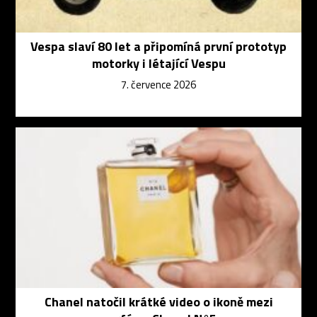
Vespa slaví 80 let a připomíná první prototyp
motorky i létající Vespu
7. července 2026
Chanel natočil krátké video o ikoně mezi