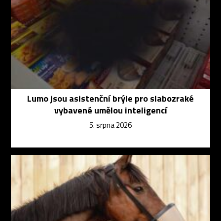
Lumo jsou asistenční brýle pro slabozraké
vybavené umělou inteligencí
5. srpna 2026