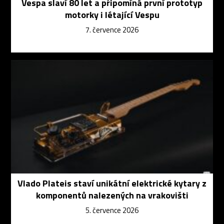
Vespa slaví 80 let a připomíná první prototyp
motorky i létající Vespu
7. července 2026
Vlado Plateis staví unikátní elektrické kytary z
komponentů nalezených na vrakovišti
5. července 2026