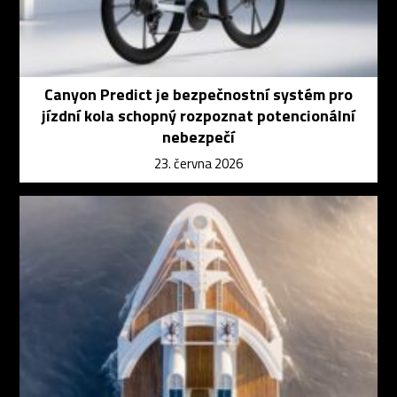
Canyon Predict je bezpečnostní systém pro
jízdní kola schopný rozpoznat potencionální
nebezpečí
23. června 2026