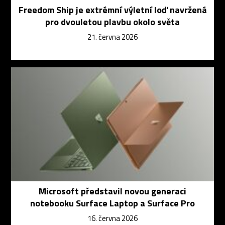
Freedom Ship je extrémní výletní loď navržená
pro dvouletou plavbu okolo světa
21. června 2026
Microsoft představil novou generaci
notebooku Surface Laptop a Surface Pro
16. června 2026