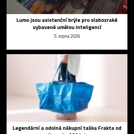
Lumo jsou asistenční brýle pro slabozraké
vybavené umělou inteligencí
5. srpna 2026
Legendární a odolná nákupní taška Frakta od