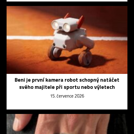
Beni je první kamera robot schopný natáčet
svého majitele při sportu nebo výletech
15. července 2026