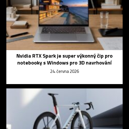
Nvidia RTX Spark je super výkonný čip pro
notebooky s Windows pro 3D navrhování
24. června 2026