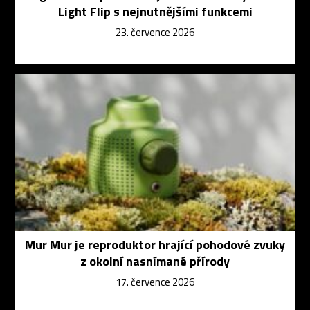
Light Flip s nejnutnějšími funkcemi
23. července 2026
Mur Mur je reproduktor hrající pohodové zvuky
z okolní nasnímané přírody
17. července 2026