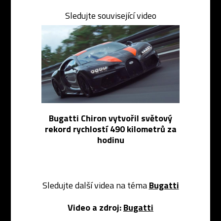
Sledujte související video
Bugatti Chiron vytvořil světový
rekord rychlostí 490 kilometrů za
hodinu
Sledujte další videa na téma
Bugatti
Video a zdroj:
Bugatti