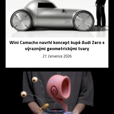
Wini Camacho navrhl koncept kupé Audi Zero s
výraznými geometrickými tvary
27. července 2026