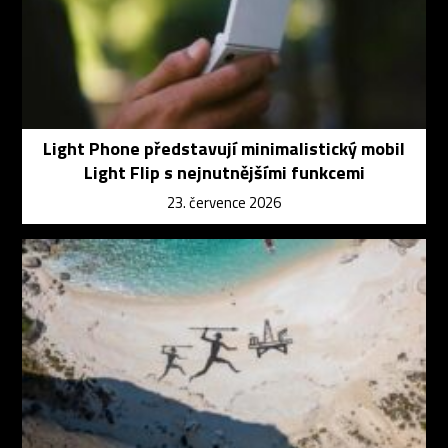
Light Phone představují minimalistický mobil
Light Flip s nejnutnějšími funkcemi
23. července 2026