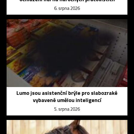
6. srpna 2026
Lumo jsou asistenční brýle pro slabozraké
vybavené umělou inteligencí
5. srpna 2026