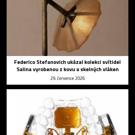
Federico Stefanovich ukázal kolekci svítidel
Salina vyrobenou z kovu a skelných vláken
29. července 2026