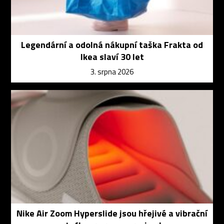
Legendární a odolná nákupní taška Frakta od
Ikea slaví 30 let
3. srpna 2026
Nike Air Zoom Hyperslide jsou hřejivé a vibrační