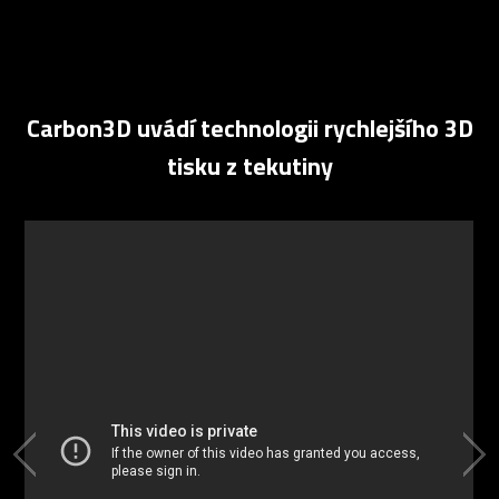
Carbon3D uvádí technologii rychlejšího 3D
tisku z tekutiny