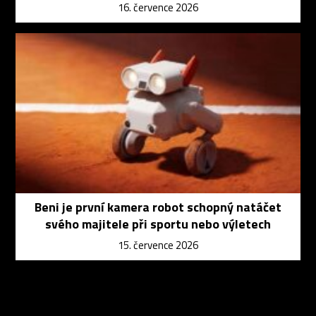
16. července 2026
Beni je první kamera robot schopný natáčet
svého majitele při sportu nebo výletech
15. července 2026