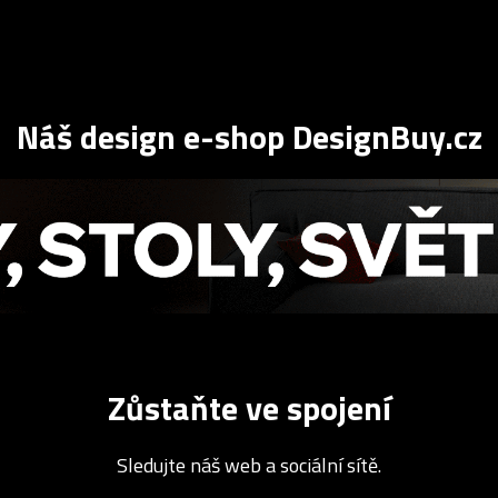
Náš design e-shop DesignBuy.cz
Zůstaňte ve spojení
Sledujte náš web a sociální sítě.