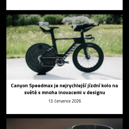
Canyon Speedmax je nejrychlejší jízdní kolo na
světě s mnoha inovacemi v designu
13. července 2026