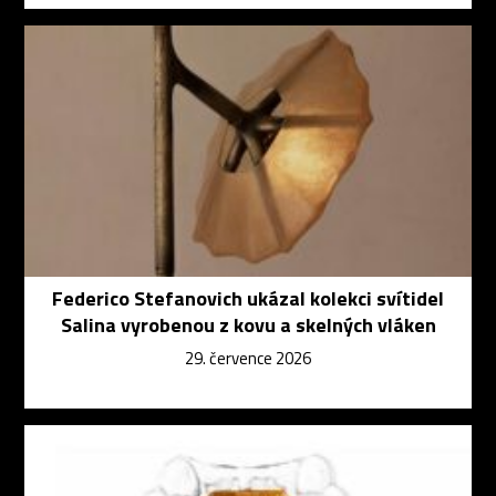
Federico Stefanovich ukázal kolekci svítidel
Salina vyrobenou z kovu a skelných vláken
29. července 2026