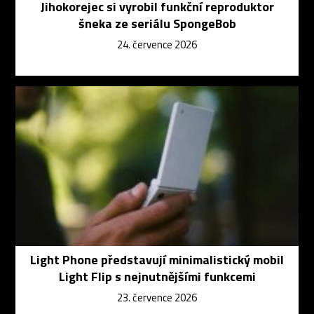
Jihokorejec si vyrobil funkční reproduktor
šneka ze seriálu SpongeBob
24. července 2026
Light Phone představují minimalistický mobil
Light Flip s nejnutnějšími funkcemi
23. července 2026