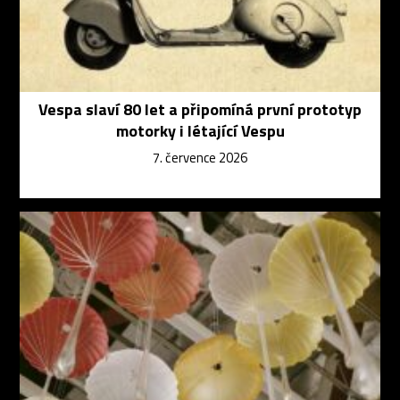
Vespa slaví 80 let a připomíná první prototyp
motorky i létající Vespu
7. července 2026