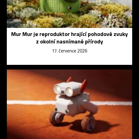
Mur Mur je reproduktor hrající pohodové zvuky
z okolní nasnímané přírody
17. července 2026