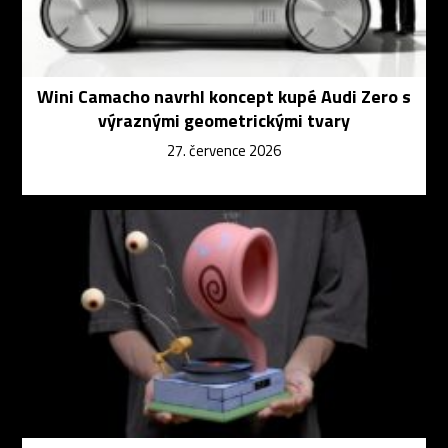
Wini Camacho navrhl koncept kupé Audi Zero s
výraznými geometrickými tvary
27. července 2026