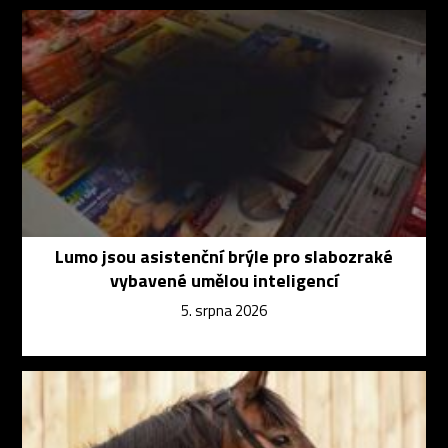
Lumo jsou asistenční brýle pro slabozraké
vybavené umělou inteligencí
5. srpna 2026