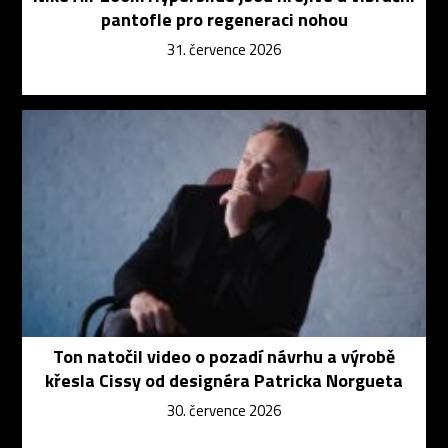
pantofle pro regeneraci nohou
31. července 2026
Ton natočil video o pozadí návrhu a výrobě
křesla Cissy od designéra Patricka Norgueta
30. července 2026