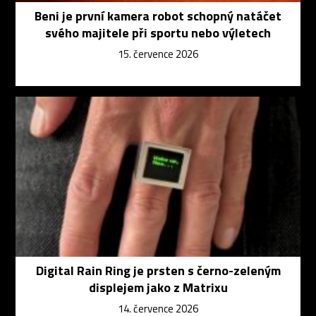
Beni je první kamera robot schopný natáčet
svého majitele při sportu nebo výletech
15. července 2026
Digital Rain Ring je prsten s černo-zeleným
displejem jako z Matrixu
14. července 2026