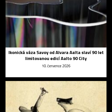
Ikonická váza Savoy od Alvara Aalta slaví 90 let
limitovanou edicí Aalto 90 City
10. července 2026