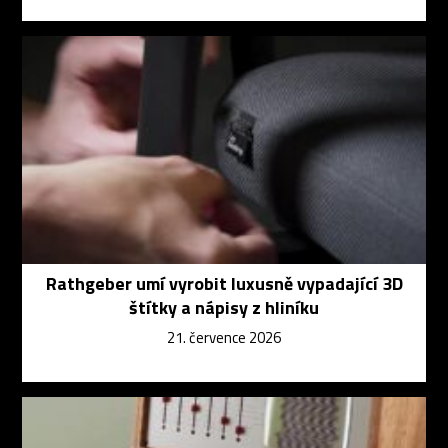
Rathgeber umí vyrobit luxusně vypadající 3D
štítky a nápisy z hliníku
21. července 2026