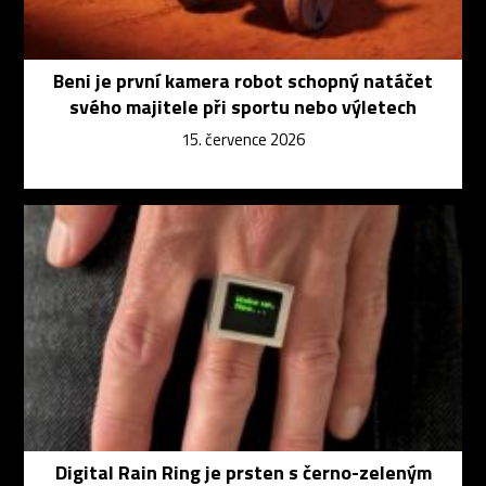
Beni je první kamera robot schopný natáčet
svého majitele při sportu nebo výletech
15. července 2026
Digital Rain Ring je prsten s černo-zeleným