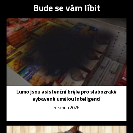
Bude se vám líbit
Lumo jsou asistenční brýle pro slabozraké
vybavené umělou inteligencí
5. srpna 2026