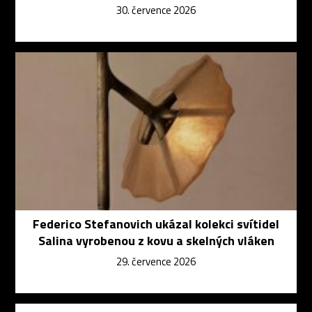
30. července 2026
Federico Stefanovich ukázal kolekci svítidel
Salina vyrobenou z kovu a skelných vláken
29. července 2026