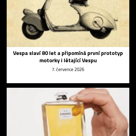
Vespa slaví 80 let a připomíná první prototyp
motorky i létající Vespu
7. července 2026