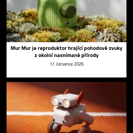
Mur Mur je reproduktor hrající pohodové zvuky
z okolní nasnímané přírody
17. července 2026