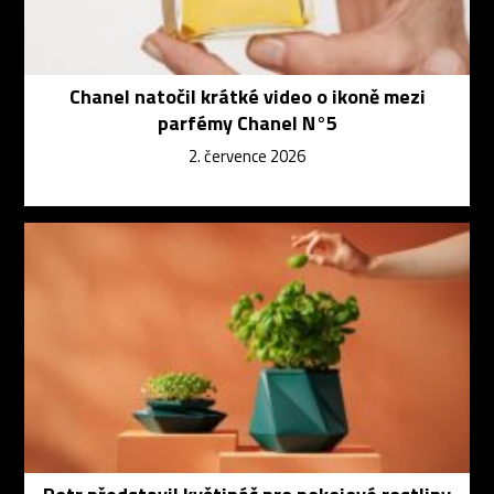
Chanel natočil krátké video o ikoně mezi
parfémy Chanel N°5
2. července 2026