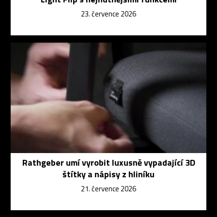
23. července 2026
Rathgeber umí vyrobit luxusně vypadající 3D
štítky a nápisy z hliníku
21. července 2026