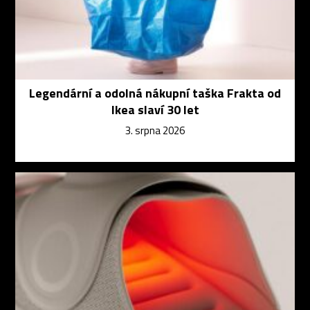
Legendární a odolná nákupní taška Frakta od
Ikea slaví 30 let
3. srpna 2026