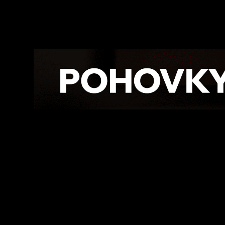
Facebook
Twitte