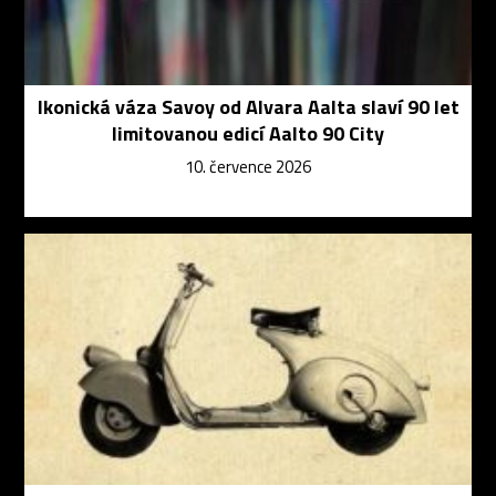
Ikonická váza Savoy od Alvara Aalta slaví 90 let
limitovanou edicí Aalto 90 City
10. července 2026