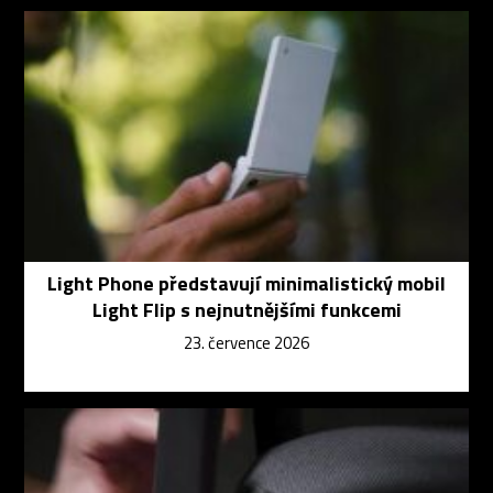
Light Phone představují minimalistický mobil
Light Flip s nejnutnějšími funkcemi
23. července 2026