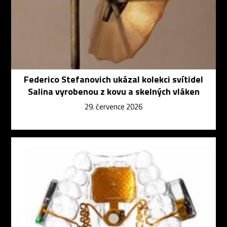
Federico Stefanovich ukázal kolekci svítidel
Salina vyrobenou z kovu a skelných vláken
29. července 2026