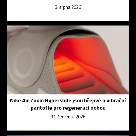
3. srpna 2026
Nike Air Zoom Hyperslide jsou hřejivé a vibrační
pantofle pro regeneraci nohou
31. července 2026