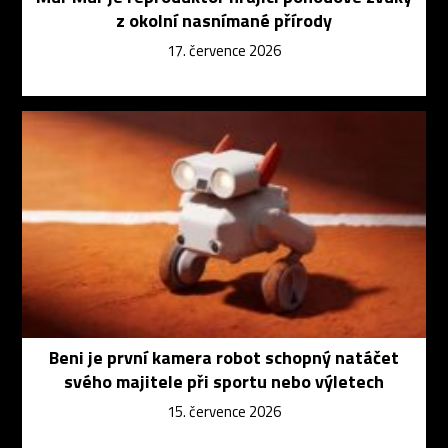
z okolní nasnímané přírody
17. července 2026
Beni je první kamera robot schopný natáčet
svého majitele při sportu nebo výletech
15. července 2026