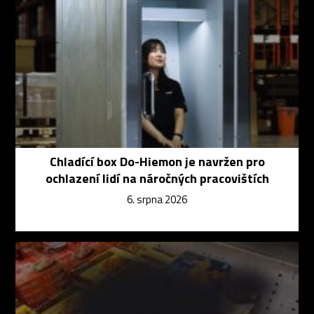
Chladící box Do-Hiemon je navržen pro
ochlazení lidí na náročných pracovištích
6. srpna 2026