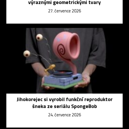
výraznými geometrickými tvary
27. července 2026
Jihokorejec si vyrobil funkční reproduktor
šneka ze seriálu SpongeBob
24. července 2026