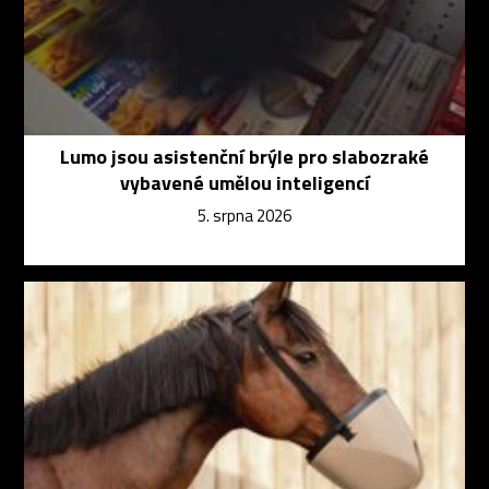
Lumo jsou asistenční brýle pro slabozraké
vybavené umělou inteligencí
5. srpna 2026