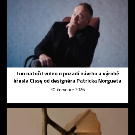
Ton natočil video o pozadí návrhu a výrobě
křesla Cissy od designéra Patricka Norgueta
30. července 2026