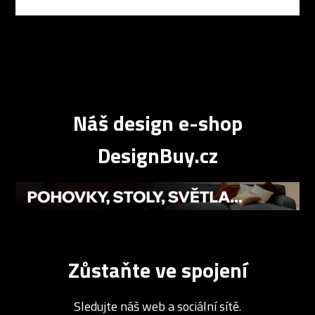
Náš design e-shop
DesignBuy.cz
Zůstaňte ve spojení
Sledujte náš web a sociální sítě.