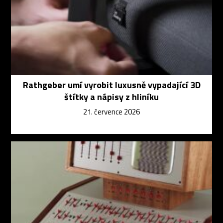
Rathgeber umí vyrobit luxusně vypadající 3D
štítky a nápisy z hliníku
21. července 2026