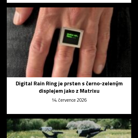
Digital Rain Ring je prsten s černo-zeleným
displejem jako z Matrixu
14. července 2026