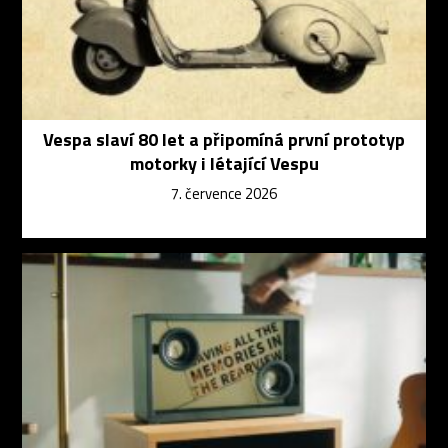
Vespa slaví 80 let a připomíná první prototyp
motorky i létající Vespu
7. července 2026