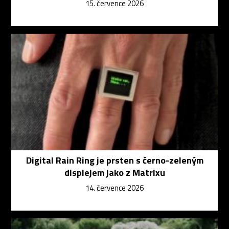
15. července 2026
Digital Rain Ring je prsten s černo-zeleným
displejem jako z Matrixu
14. července 2026