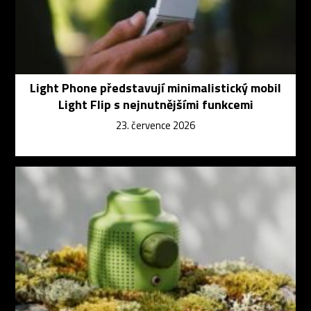
Light Phone představují minimalistický mobil
Light Flip s nejnutnějšími funkcemi
23. července 2026