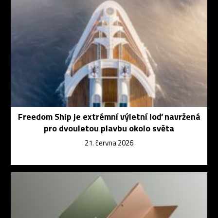
Freedom Ship je extrémní výletní loď navržená
pro dvouletou plavbu okolo světa
21. června 2026