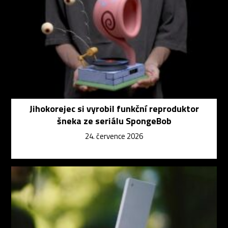
Jihokorejec si vyrobil funkční reproduktor
šneka ze seriálu SpongeBob
24. července 2026