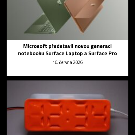
Microsoft představil novou generaci
notebooku Surface Laptop a Surface Pro
16. června 2026