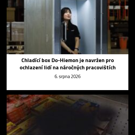
Chladící box Do-Hiemon je navržen pro
ochlazení lidí na náročných pracovištích
6. srpna 2026