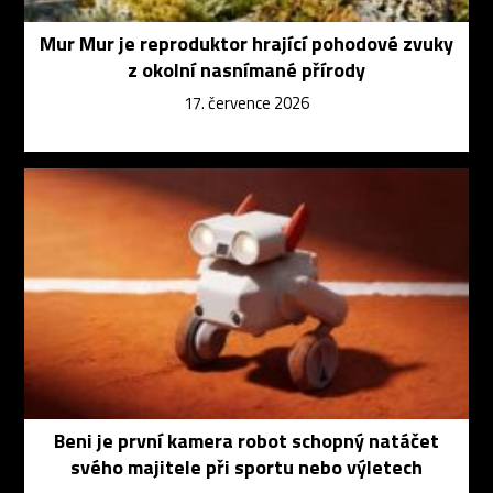
Mur Mur je reproduktor hrající pohodové zvuky
z okolní nasnímané přírody
17. července 2026
Beni je první kamera robot schopný natáčet
svého majitele při sportu nebo výletech