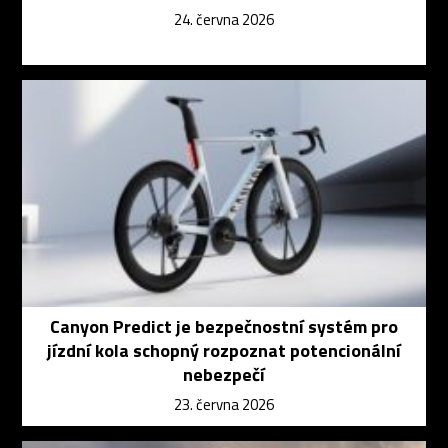
24. června 2026
Canyon Predict je bezpečnostní systém pro
jízdní kola schopný rozpoznat potencionální
nebezpečí
23. června 2026