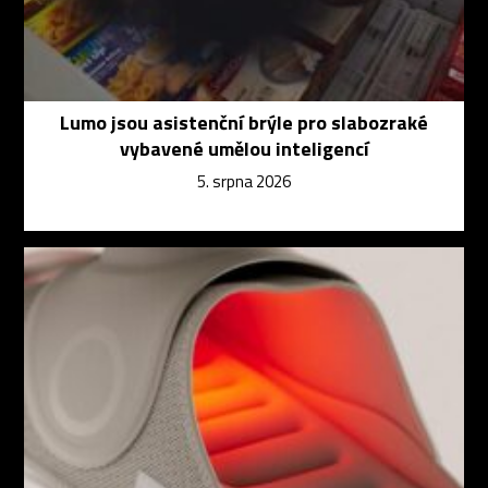
Lumo jsou asistenční brýle pro slabozraké
vybavené umělou inteligencí
5. srpna 2026