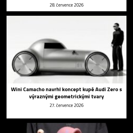
28. července 2026
Wini Camacho navrhl koncept kupé Audi Zero s
výraznými geometrickými tvary
27. července 2026