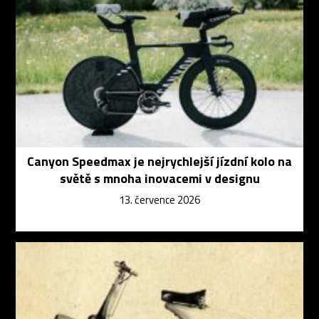
Canyon Speedmax je nejrychlejší jízdní kolo na
světě s mnoha inovacemi v designu
13. července 2026