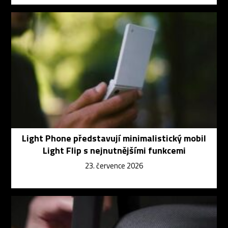
Light Phone představují minimalistický mobil
Light Flip s nejnutnějšími funkcemi
23. července 2026