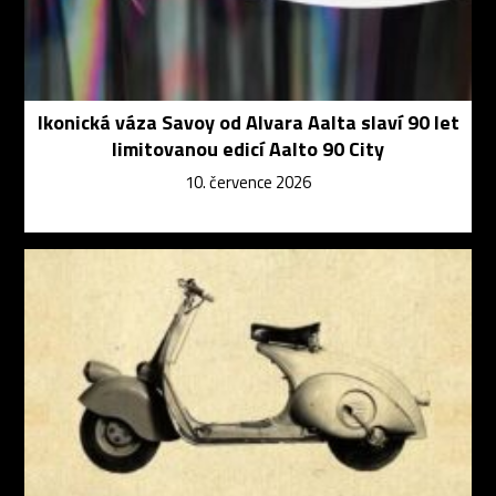
Ikonická váza Savoy od Alvara Aalta slaví 90 let
limitovanou edicí Aalto 90 City
10. července 2026