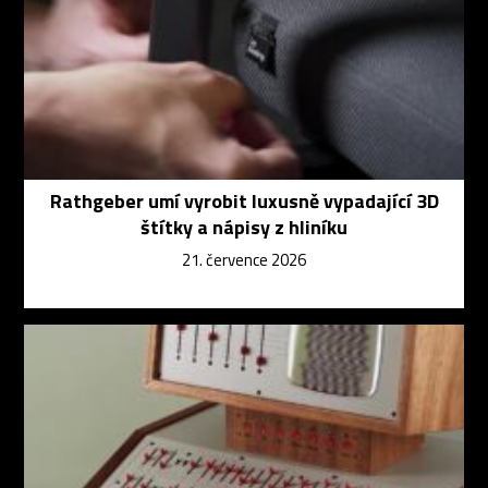
Rathgeber umí vyrobit luxusně vypadající 3D
štítky a nápisy z hliníku
21. července 2026