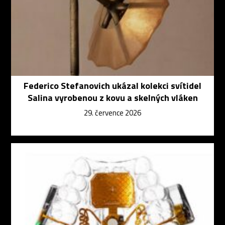
Federico Stefanovich ukázal kolekci svítidel
Salina vyrobenou z kovu a skelných vláken
29. července 2026