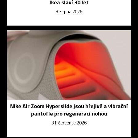
Ikea slaví 30 let
3. srpna 2026
Nike Air Zoom Hyperslide jsou hřejivé a vibrační
pantofle pro regeneraci nohou
31. července 2026