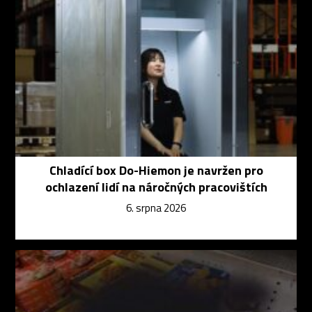
Chladící box Do-Hiemon je navržen pro
ochlazení lidí na náročných pracovištích
6. srpna 2026