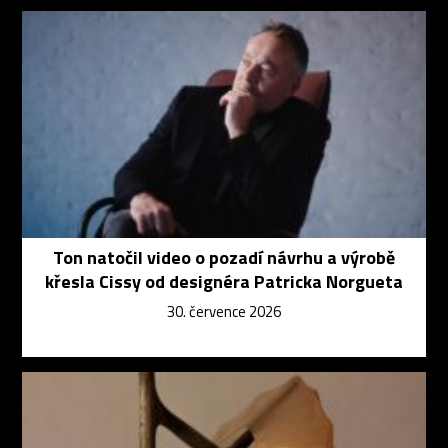
Ton natočil video o pozadí návrhu a výrobě
křesla Cissy od designéra Patricka Norgueta
30. července 2026