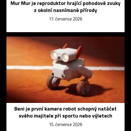
Mur Mur je reproduktor hrající pohodové zvuky
z okolní nasnímané přírody
17. července 2026
Beni je první kamera robot schopný natáčet
svého majitele při sportu nebo výletech
15. července 2026