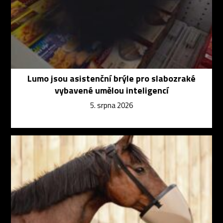
Lumo jsou asistenční brýle pro slabozraké
vybavené umělou inteligencí
5. srpna 2026