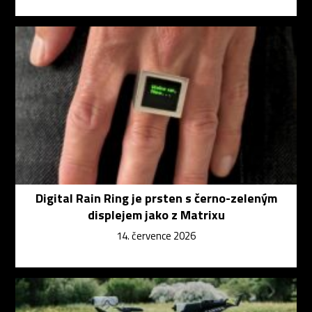
Digital Rain Ring je prsten s černo-zeleným
displejem jako z Matrixu
14. července 2026