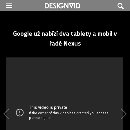
Google už nabízí dva tablety a mobil v
řadě Nexus