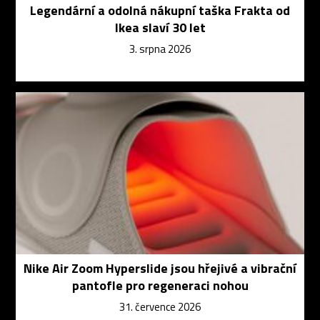
Legendární a odolná nákupní taška Frakta od
Ikea slaví 30 let
3. srpna 2026
Nike Air Zoom Hyperslide jsou hřejivé a vibrační
pantofle pro regeneraci nohou
31. července 2026