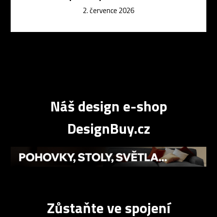
2. července 2026
Náš design e-shop
DesignBuy.cz
Zůstaňte ve spojení