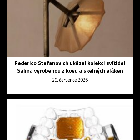
Federico Stefanovich ukázal kolekci svítidel
Salina vyrobenou z kovu a skelných vláken
29. července 2026