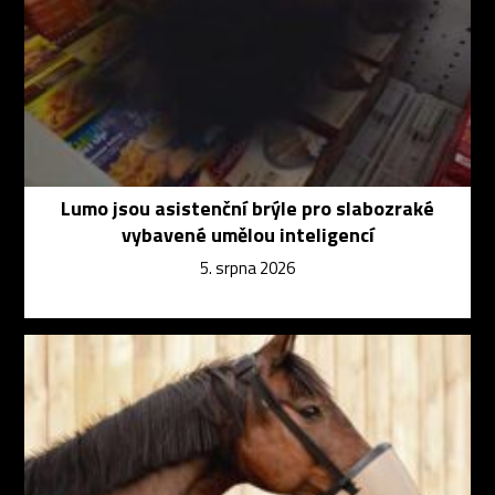
Lumo jsou asistenční brýle pro slabozraké
vybavené umělou inteligencí
5. srpna 2026