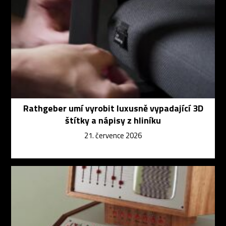
Rathgeber umí vyrobit luxusně vypadající 3D
štítky a nápisy z hliníku
21. července 2026