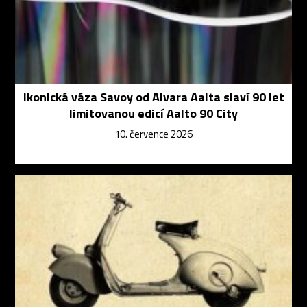
Ikonická váza Savoy od Alvara Aalta slaví 90 let
limitovanou edicí Aalto 90 City
10. července 2026