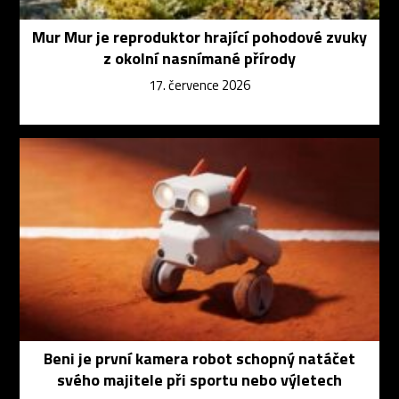
Mur Mur je reproduktor hrající pohodové zvuky
z okolní nasnímané přírody
17. července 2026
Beni je první kamera robot schopný natáčet
svého majitele při sportu nebo výletech