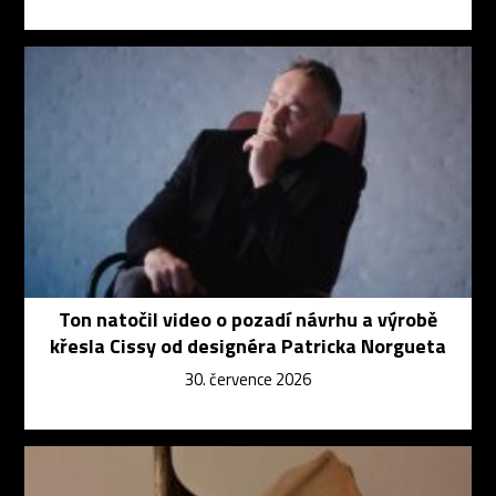
Ton natočil video o pozadí návrhu a výrobě
křesla Cissy od designéra Patricka Norgueta
30. července 2026