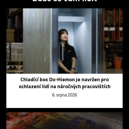
Chladící box Do-Hiemon je navržen pro
ochlazení lidí na náročných pracovištích
6. srpna 2026