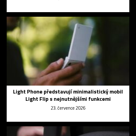
Light Phone představují minimalistický mobil
Light Flip s nejnutnějšími funkcemi
23. července 2026