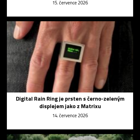
15. července 2026
Digital Rain Ring je prsten s černo-zeleným
displejem jako z Matrixu
14. července 2026