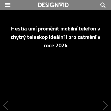
Hestia umí proměnit mobilní telefon v
chytrý teleskop ideální i pro zatmění v
roce 2024