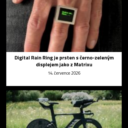
Digital Rain Ring je prsten s černo-zeleným
displejem jako z Matrixu
14. července 2026