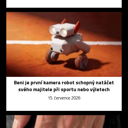
Beni je první kamera robot schopný natáčet
svého majitele při sportu nebo výletech
15. července 2026