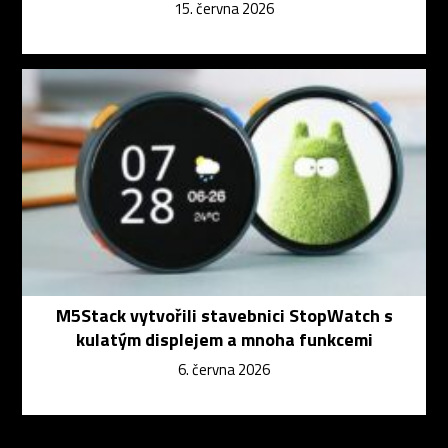
15. června 2026
M5Stack vytvořili stavebnici StopWatch s
kulatým displejem a mnoha funkcemi
6. června 2026