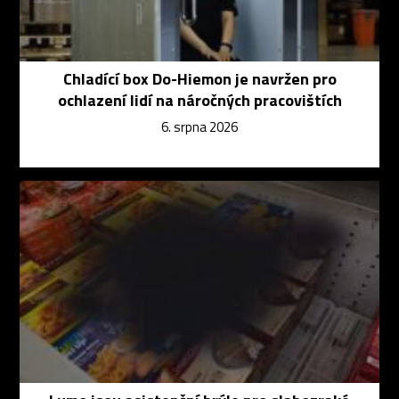
Chladící box Do-Hiemon je navržen pro
ochlazení lidí na náročných pracovištích
6. srpna 2026