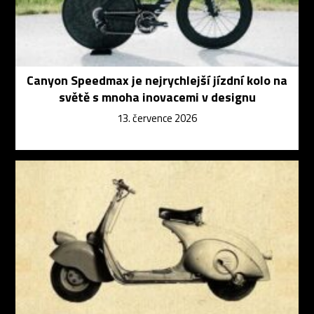
Canyon Speedmax je nejrychlejší jízdní kolo na
světě s mnoha inovacemi v designu
13. července 2026