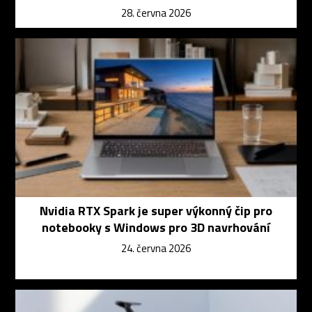
28. června 2026
Nvidia RTX Spark je super výkonný čip pro
notebooky s Windows pro 3D navrhování
24. června 2026