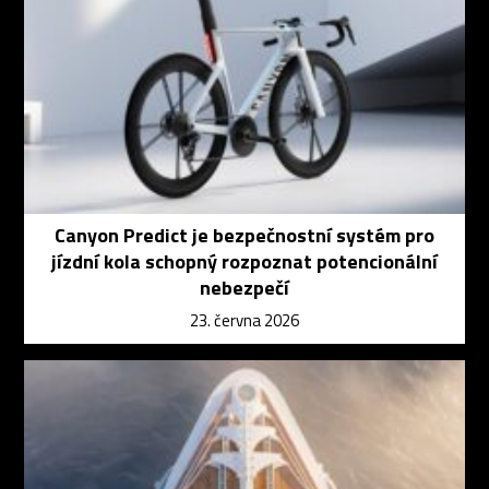
Canyon Predict je bezpečnostní systém pro
jízdní kola schopný rozpoznat potencionální
nebezpečí
23. června 2026