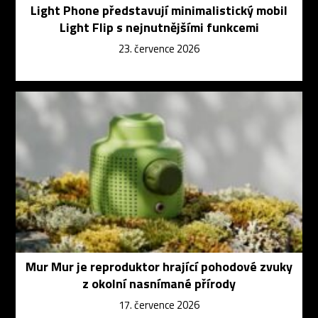
Light Phone představují minimalistický mobil
Light Flip s nejnutnějšími funkcemi
23. července 2026
Mur Mur je reproduktor hrající pohodové zvuky
z okolní nasnímané přírody
17. července 2026