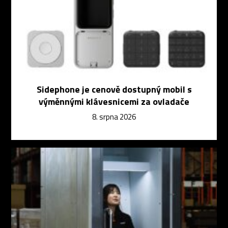
Sidephone je cenově dostupný mobil s
výměnnými klávesnicemi za ovladače
8. srpna 2026