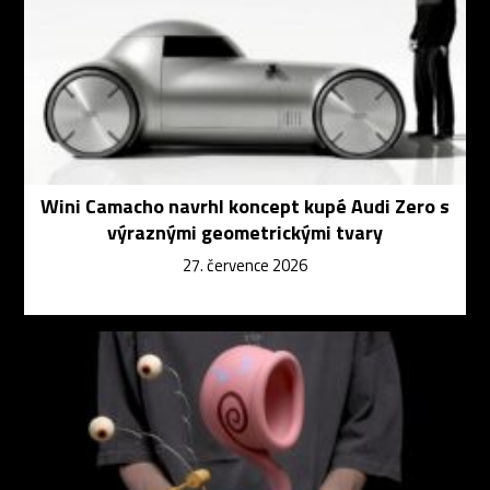
Wini Camacho navrhl koncept kupé Audi Zero s
výraznými geometrickými tvary
27. července 2026