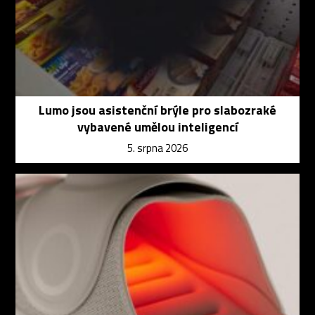
Lumo jsou asistenční brýle pro slabozraké
vybavené umělou inteligencí
5. srpna 2026