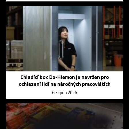
Chladící box Do-Hiemon je navržen pro
ochlazení lidí na náročných pracovištích
6. srpna 2026