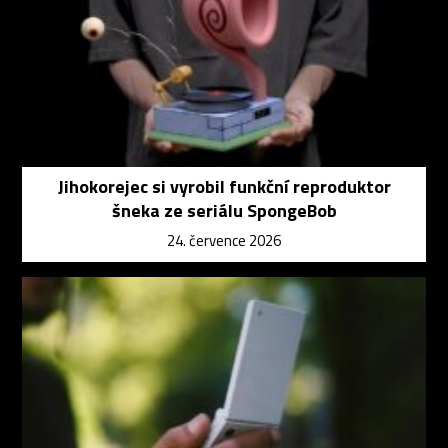
Jihokorejec si vyrobil funkční reproduktor
šneka ze seriálu SpongeBob
24. července 2026