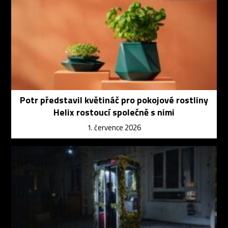
Potr představil květináč pro pokojové rostliny
Helix rostoucí společně s nimi
1. července 2026