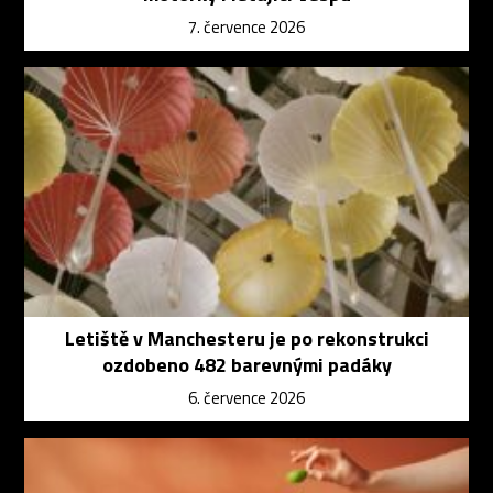
7. července 2026
Letiště v Manchesteru je po rekonstrukci
ozdobeno 482 barevnými padáky
6. července 2026