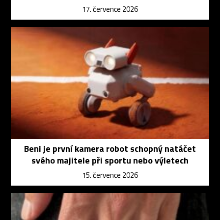
17. července 2026
Beni je první kamera robot schopný natáčet
svého majitele při sportu nebo výletech
15. července 2026