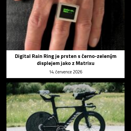
Digital Rain Ring je prsten s černo-zeleným
displejem jako z Matrixu
14. července 2026