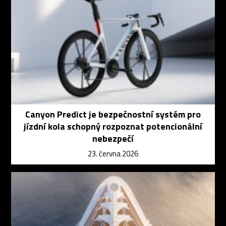
Canyon Predict je bezpečnostní systém pro
jízdní kola schopný rozpoznat potencionální
nebezpečí
23. června 2026