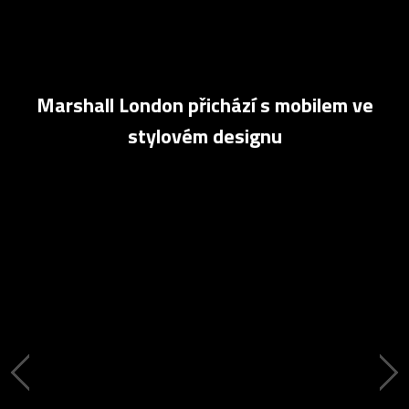
Marshall London přichází s mobilem ve
stylovém designu