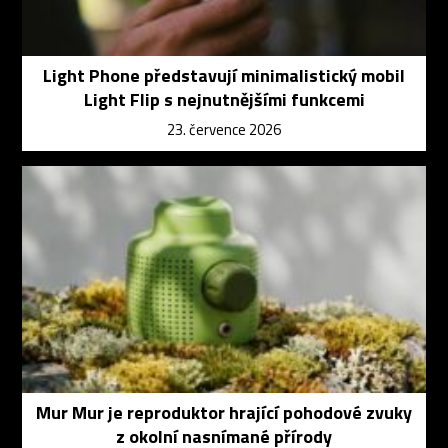
Light Phone představují minimalistický mobil
Light Flip s nejnutnějšími funkcemi
23. července 2026
Mur Mur je reproduktor hrající pohodové zvuky
z okolní nasnímané přírody