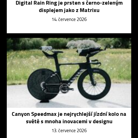
Digital Rain Ring je prsten s černo-zeleným
displejem jako z Matrixu
14. července 2026
Canyon Speedmax je nejrychlejší jízdní kolo na
světě s mnoha inovacemi v designu
13. července 2026