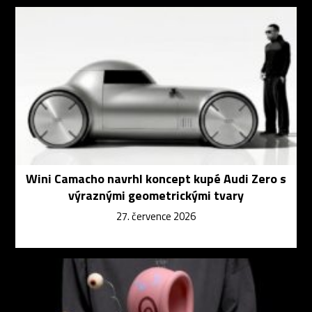
Wini Camacho navrhl koncept kupé Audi Zero s
výraznými geometrickými tvary
27. července 2026