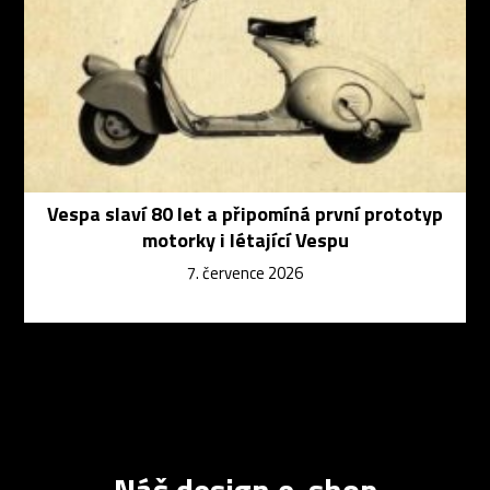
Vespa slaví 80 let a připomíná první prototyp
motorky i létající Vespu
7. července 2026