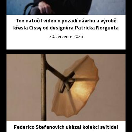
Ton natočil video o pozadí návrhu a výrobě
křesla Cissy od designéra Patricka Norgueta
30. července 2026
Federico Stefanovich ukázal kolekci svítidel