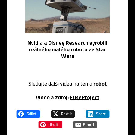
Nvidia a Disney Research vyrobili
reálného malého robota ze Star
Wars
Sledujte další videa na téma
robot
Video a zdroj:
FuseProject