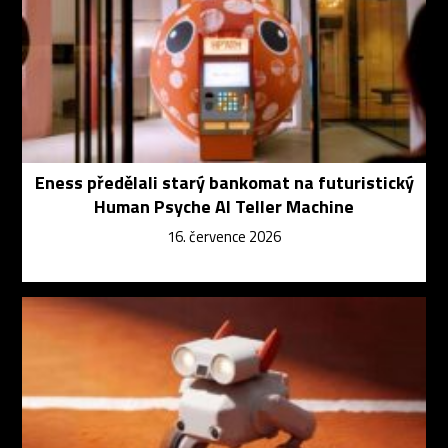
Eness předělali starý bankomat na futuristický
Human Psyche AI Teller Machine
16. července 2026