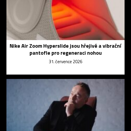
Nike Air Zoom Hyperslide jsou hřejivé a vibrační
pantofle pro regeneraci nohou
31. července 2026