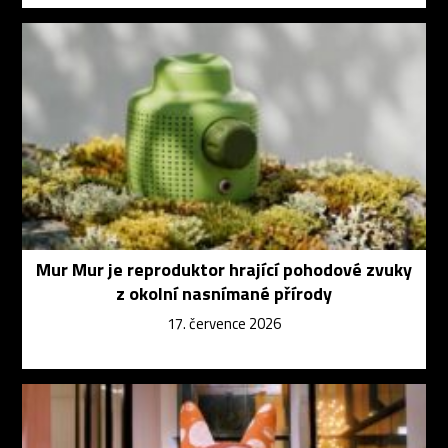
Mur Mur je reproduktor hrající pohodové zvuky
z okolní nasnímané přírody
17. července 2026