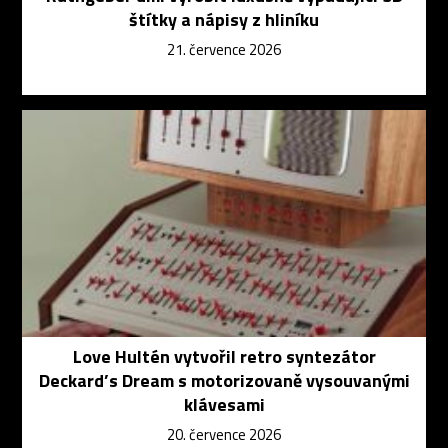
štítky a nápisy z hliníku
21. července 2026
Love Hultén vytvořil retro syntezátor
Deckard’s Dream s motorizovaně vysouvanými
klávesami
20. července 2026