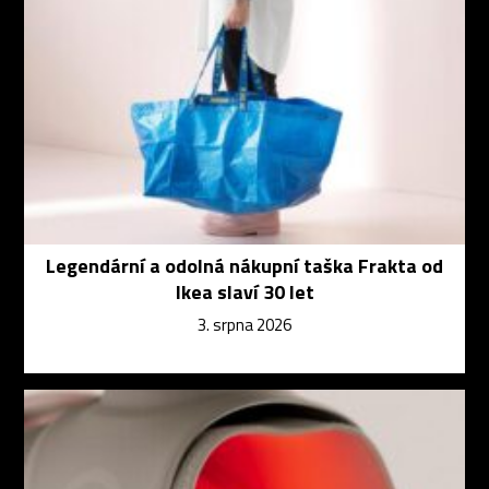
Legendární a odolná nákupní taška Frakta od
Ikea slaví 30 let
3. srpna 2026