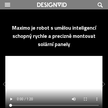
Maximo je robot s umělou inteligencí
schopný rychle a precizně montovat
solární panely