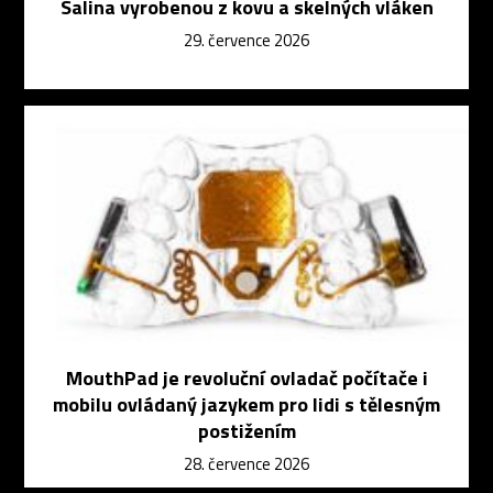
Salina vyrobenou z kovu a skelných vláken
29. července 2026
MouthPad je revoluční ovladač počítače i
mobilu ovládaný jazykem pro lidi s tělesným
postižením
28. července 2026