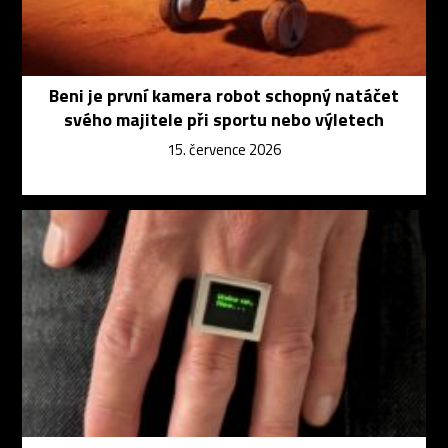
Beni je první kamera robot schopný natáčet
svého majitele při sportu nebo výletech
15. července 2026