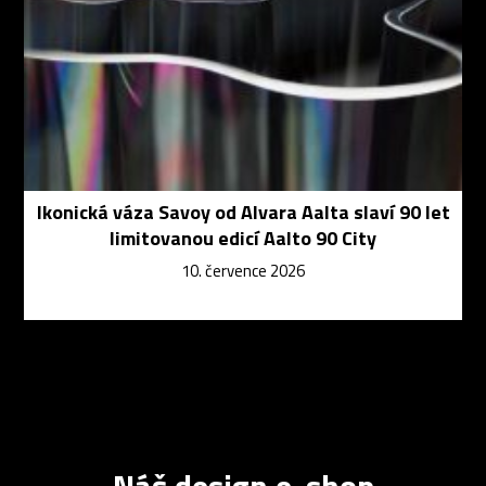
Ikonická váza Savoy od Alvara Aalta slaví 90 let
limitovanou edicí Aalto 90 City
10. července 2026