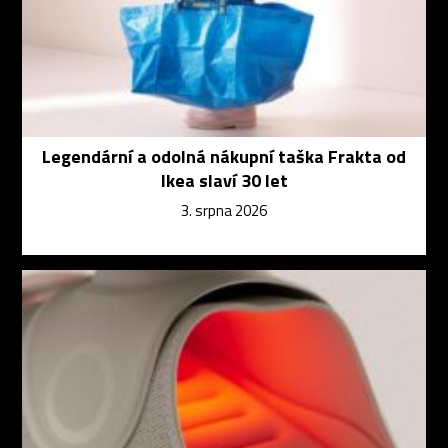
Legendární a odolná nákupní taška Frakta od
Ikea slaví 30 let
3. srpna 2026