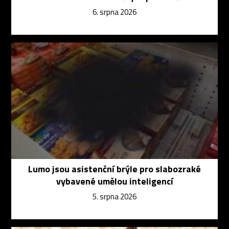
6. srpna 2026
Lumo jsou asistenční brýle pro slabozraké
vybavené umělou inteligencí
5. srpna 2026