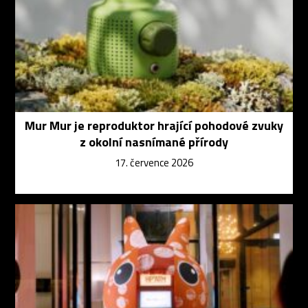
Mur Mur je reproduktor hrající pohodové zvuky
z okolní nasnímané přírody
17. července 2026