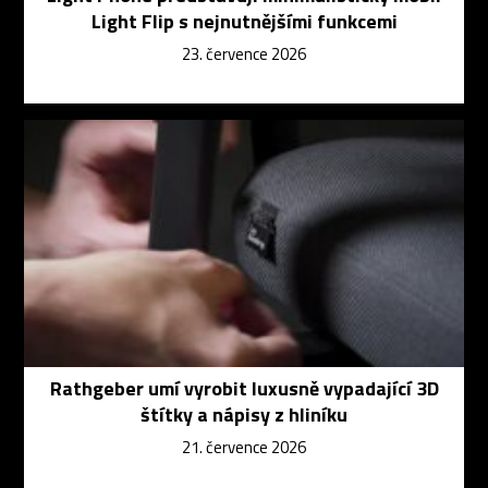
Light Flip s nejnutnějšími funkcemi
23. července 2026
Rathgeber umí vyrobit luxusně vypadající 3D
štítky a nápisy z hliníku
21. července 2026