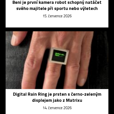
Beni je první kamera robot schopný natáčet
svého majitele při sportu nebo výletech
15. července 2026
Digital Rain Ring je prsten s černo-zeleným
displejem jako z Matrixu
14. července 2026