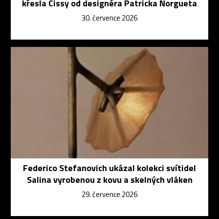
křesla Cissy od designéra Patricka Norgueta
30. července 2026
Federico Stefanovich ukázal kolekci svítidel
Salina vyrobenou z kovu a skelných vláken
29. července 2026