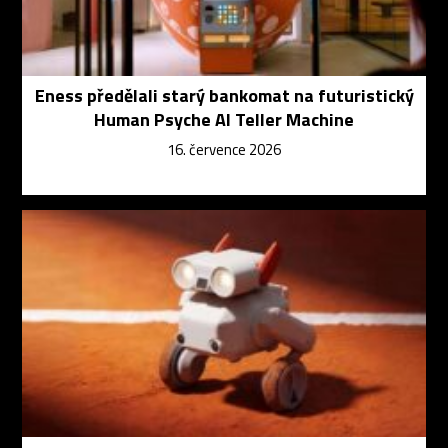
Eness předělali starý bankomat na futuristický
Human Psyche AI Teller Machine
16. července 2026