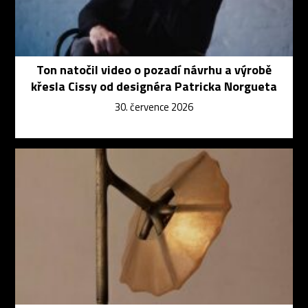
Ton natočil video o pozadí návrhu a výrobě
křesla Cissy od designéra Patricka Norgueta
30. července 2026