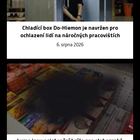
Chladící box Do-Hiemon je navržen pro
ochlazení lidí na náročných pracovištích
6. srpna 2026