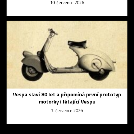
10. července 2026
Vespa slaví 80 let a připomíná první prototyp
motorky i létající Vespu
7. července 2026