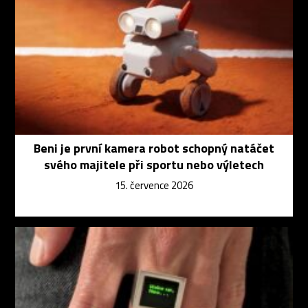
Beni je první kamera robot schopný natáčet
svého majitele při sportu nebo výletech
15. července 2026