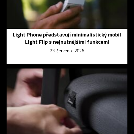
Light Phone představují minimalistický mobil
Light Flip s nejnutnějšími funkcemi
23. července 2026