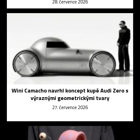
28. července 2026
Wini Camacho navrhl koncept kupé Audi Zero s
výraznými geometrickými tvary
27. července 2026