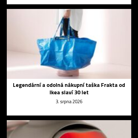
Legendární a odolná nákupní taška Frakta od
Ikea slaví 30 let
3. srpna 2026