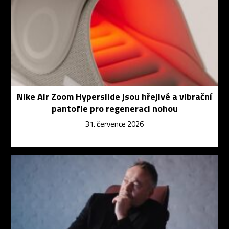
Nike Air Zoom Hyperslide jsou hřejivé a vibrační
pantofle pro regeneraci nohou
31. července 2026