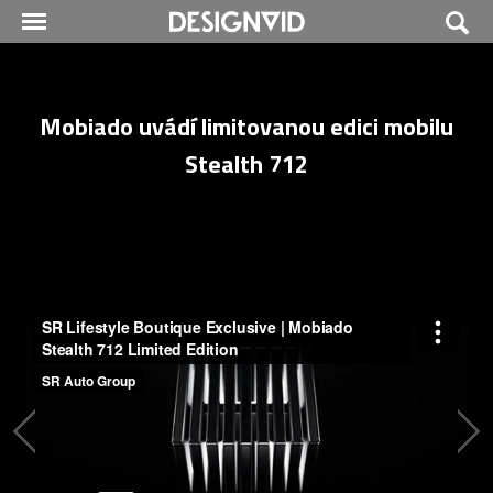
Mobiado uvádí limitovanou edici mobilu
Stealth 712