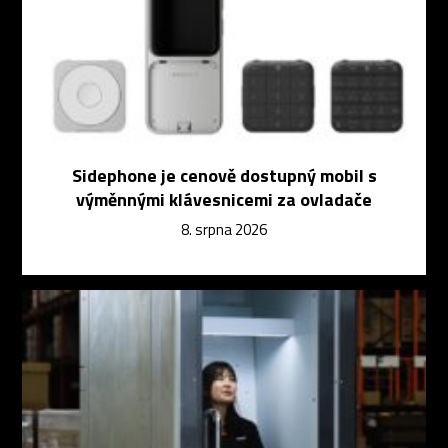
Sidephone je cenově dostupný mobil s
výměnnými klávesnicemi za ovladače
8. srpna 2026