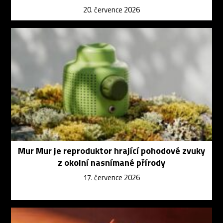
20. července 2026
Mur Mur je reproduktor hrající pohodové zvuky
z okolní nasnímané přírody
17. července 2026