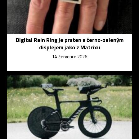
Digital Rain Ring je prsten s černo-zeleným
displejem jako z Matrixu
14. července 2026