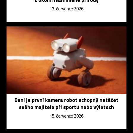
17. července 2026
Beni je první kamera robot schopný natáčet
svého majitele při sportu nebo výletech
15. července 2026