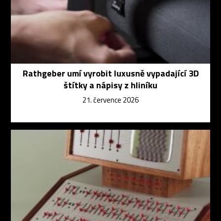
Rathgeber umí vyrobit luxusně vypadající 3D
štítky a nápisy z hliníku
21. července 2026