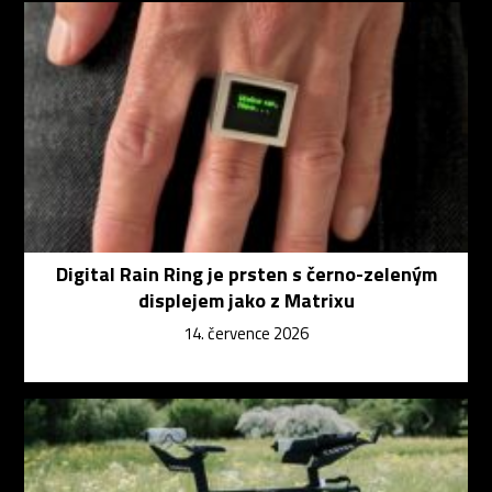
Digital Rain Ring je prsten s černo-zeleným
displejem jako z Matrixu
14. července 2026