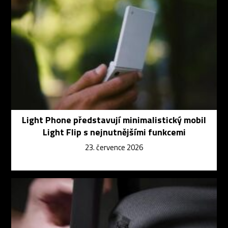
Light Phone představují minimalistický mobil
Light Flip s nejnutnějšími funkcemi
23. července 2026