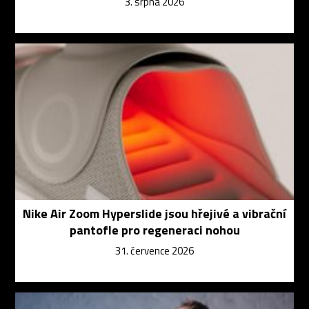
3. srpna 2026
Nike Air Zoom Hyperslide jsou hřejivé a vibrační
pantofle pro regeneraci nohou
31. července 2026