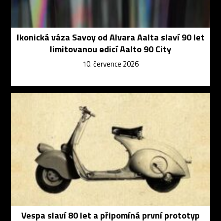
Ikonická váza Savoy od Alvara Aalta slaví 90 let
limitovanou edicí Aalto 90 City
10. července 2026
Vespa slaví 80 let a připomíná první prototyp