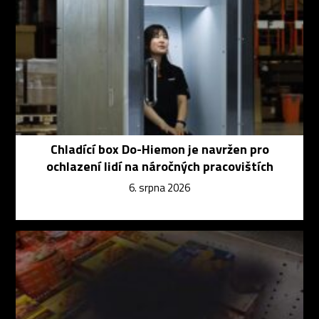
Chladící box Do-Hiemon je navržen pro
ochlazení lidí na náročných pracovištích
6. srpna 2026