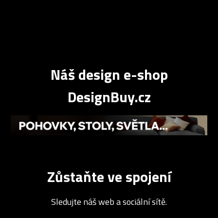
Náš design e-shop
DesignBuy.cz
Zůstaňte ve spojení
Sledujte náš web a sociální sítě.