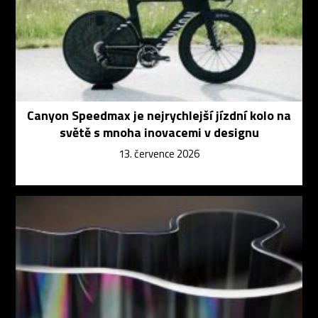
Canyon Speedmax je nejrychlejší jízdní kolo na
světě s mnoha inovacemi v designu
13. července 2026