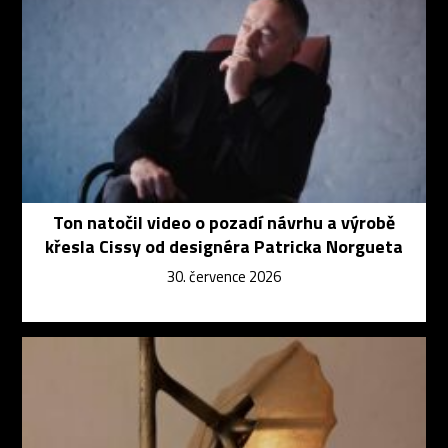
Ton natočil video o pozadí návrhu a výrobě
křesla Cissy od designéra Patricka Norgueta
30. července 2026