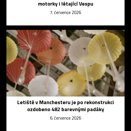
motorky i létající Vespu
7. července 2026
Letiště v Manchesteru je po rekonstrukci
ozdobeno 482 barevnými padáky
6. července 2026