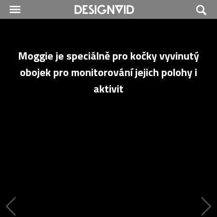
Moggie je speciálně pro kočky vyvinutý
obojek pro monitorování jejich polohy i
aktivit