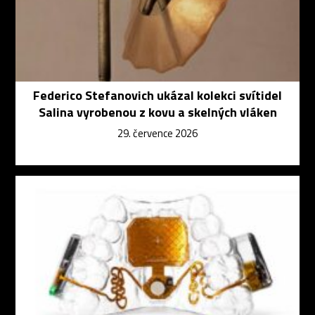
Federico Stefanovich ukázal kolekci svítidel
Salina vyrobenou z kovu a skelných vláken
29. července 2026