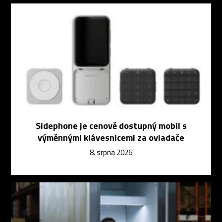
Sidephone je cenově dostupný mobil s
výměnnými klávesnicemi za ovladače
8. srpna 2026