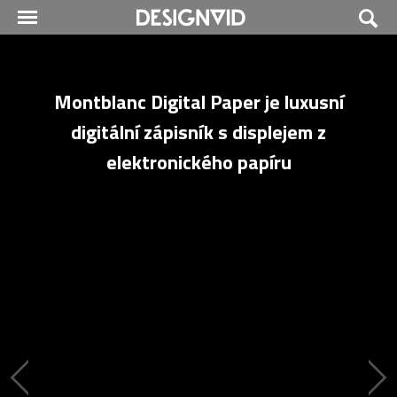
Montblanc Digital Paper je luxusní
digitální zápisník s displejem z
elektronického papíru