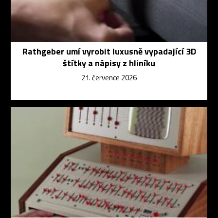
Rathgeber umí vyrobit luxusně vypadající 3D
štítky a nápisy z hliníku
21. července 2026