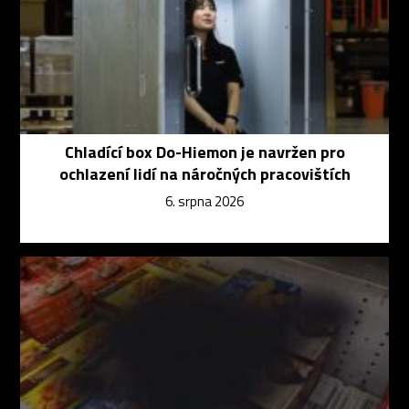
Chladící box Do-Hiemon je navržen pro
ochlazení lidí na náročných pracovištích
6. srpna 2026