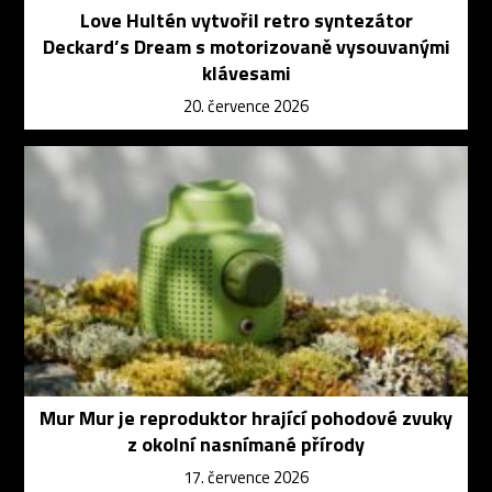
Love Hultén vytvořil retro syntezátor
Deckard’s Dream s motorizovaně vysouvanými
klávesami
20. července 2026
Mur Mur je reproduktor hrající pohodové zvuky
z okolní nasnímané přírody
17. července 2026