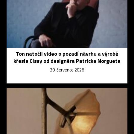
Ton natočil video o pozadí návrhu a výrobě
křesla Cissy od designéra Patricka Norgueta
30. července 2026