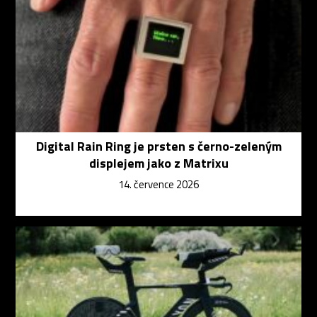
Digital Rain Ring je prsten s černo-zeleným
displejem jako z Matrixu
14. července 2026