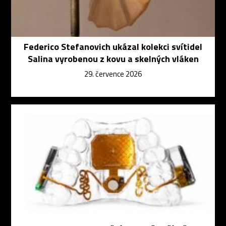
Federico Stefanovich ukázal kolekci svítidel
Salina vyrobenou z kovu a skelných vláken
29. července 2026