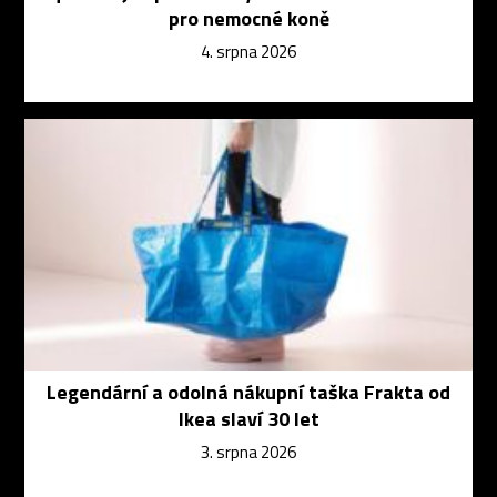
pro nemocné koně
4. srpna 2026
Legendární a odolná nákupní taška Frakta od
Ikea slaví 30 let
3. srpna 2026