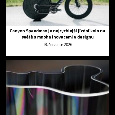
Canyon Speedmax je nejrychlejší jízdní kolo na
světě s mnoha inovacemi v designu
13. července 2026