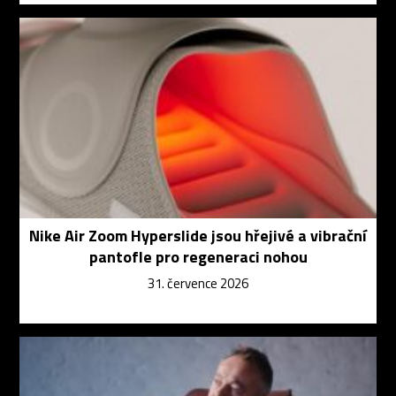
Nike Air Zoom Hyperslide jsou hřejivé a vibrační
pantofle pro regeneraci nohou
31. července 2026