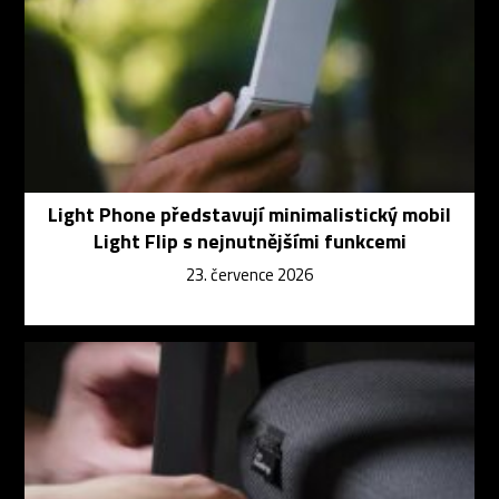
Light Phone představují minimalistický mobil
Light Flip s nejnutnějšími funkcemi
23. července 2026