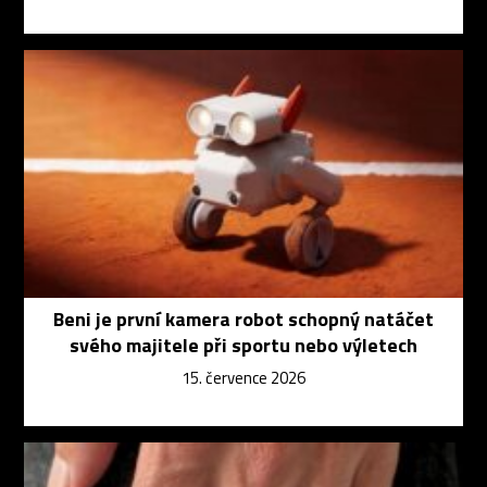
Beni je první kamera robot schopný natáčet
svého majitele při sportu nebo výletech
15. července 2026