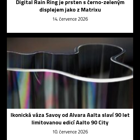
Digital Rain Ring je prsten s černo-zeleným
displejem jako z Matrixu
14. července 2026
Ikonická váza Savoy od Alvara Aalta slaví 90 let
limitovanou edicí Aalto 90 City
10. července 2026