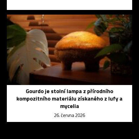
Gourdo je stolní lampa z přírodního
kompozitního materiálu získaného z lufy a
mycelia
26. června 2026