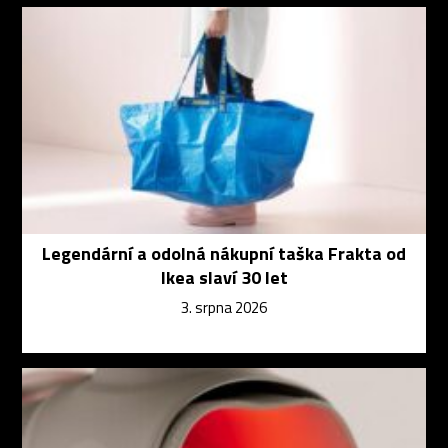
Legendární a odolná nákupní taška Frakta od
Ikea slaví 30 let
3. srpna 2026