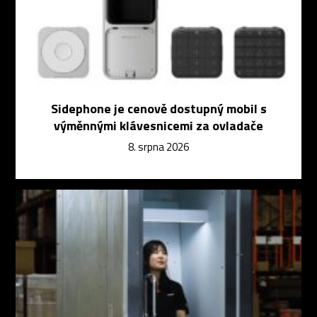
Sidephone je cenově dostupný mobil s
výměnnými klávesnicemi za ovladače
8. srpna 2026