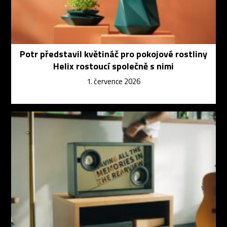
Potr představil květináč pro pokojové rostliny
Helix rostoucí společně s nimi
1. července 2026