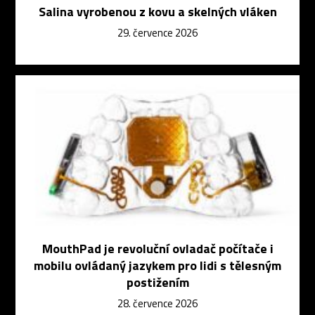
Salina vyrobenou z kovu a skelných vláken
29. července 2026
MouthPad je revoluční ovladač počítače i
mobilu ovládaný jazykem pro lidi s tělesným
postižením
28. července 2026