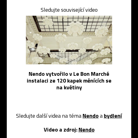
Sledujte související video
Nendo vytvořilo v Le Bon Marché
instalaci ze 120 kapek měnících se
na květiny
Sledujte další videa na téma
Nendo
a
bydlení
Video a zdroj:
Nendo