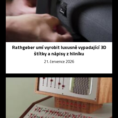
Rathgeber umí vyrobit luxusně vypadající 3D
štítky a nápisy z hliníku
21. července 2026