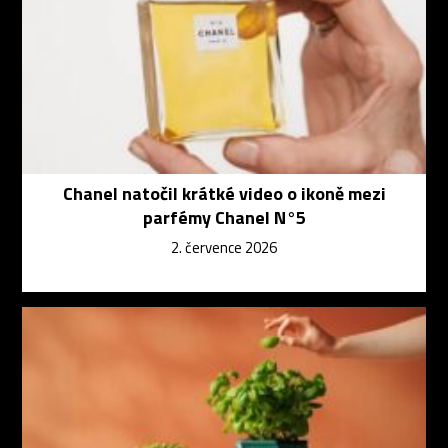
Chanel natočil krátké video o ikoně mezi
parfémy Chanel N°5
2. července 2026