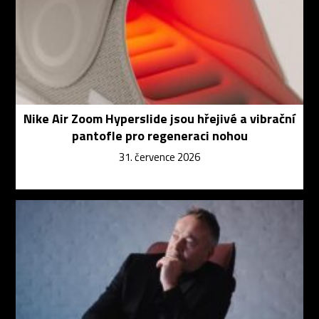
Nike Air Zoom Hyperslide jsou hřejivé a vibrační
pantofle pro regeneraci nohou
31. července 2026