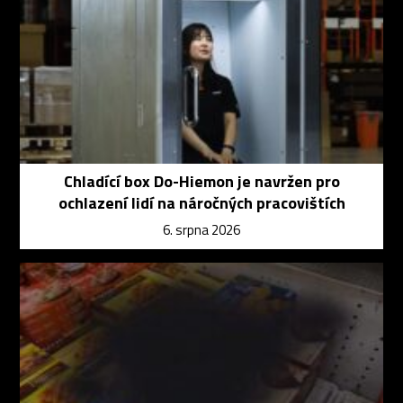
Chladící box Do-Hiemon je navržen pro
ochlazení lidí na náročných pracovištích
6. srpna 2026