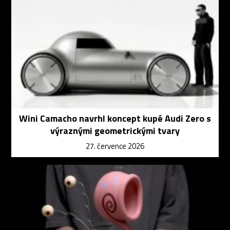
Wini Camacho navrhl koncept kupé Audi Zero s
výraznými geometrickými tvary
27. července 2026