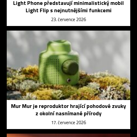
Light Phone představují minimalistický mobil
Light Flip s nejnutnějšími funkcemi
23. července 2026
Mur Mur je reproduktor hrající pohodové zvuky
z okolní nasnímané přírody
17. července 2026