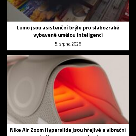
Lumo jsou asistenční brýle pro slabozraké
vybavené umělou inteligencí
5. srpna 2026
Nike Air Zoom Hyperslide jsou hřejivé a vibrační