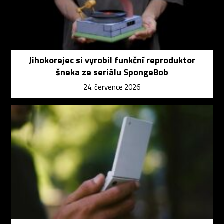
Jihokorejec si vyrobil funkční reproduktor
šneka ze seriálu SpongeBob
24. července 2026