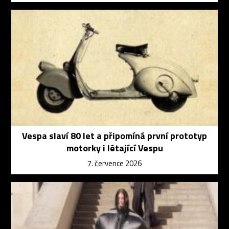
Vespa slaví 80 let a připomíná první prototyp
motorky i létající Vespu
7. července 2026