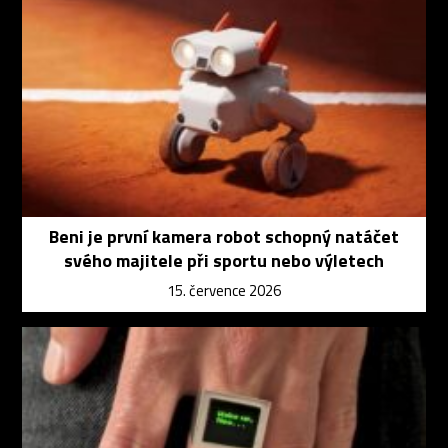
Beni je první kamera robot schopný natáčet
svého majitele při sportu nebo výletech
15. července 2026