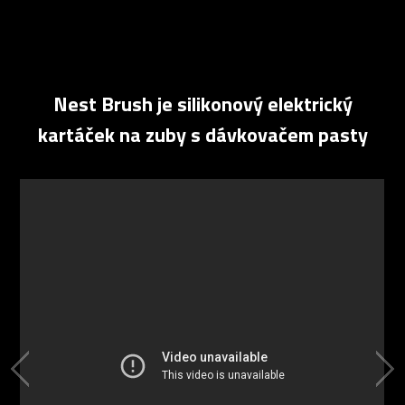
Nest Brush je silikonový elektrický
kartáček na zuby s dávkovačem pasty