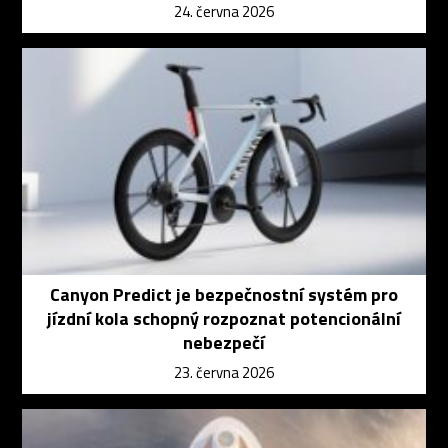
24. června 2026
Canyon Predict je bezpečnostní systém pro
jízdní kola schopný rozpoznat potencionální
nebezpečí
23. června 2026