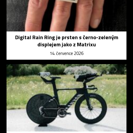
Digital Rain Ring je prsten s černo-zeleným
displejem jako z Matrixu
14. července 2026