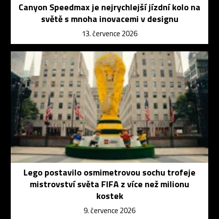
Canyon Speedmax je nejrychlejší jízdní kolo na
světě s mnoha inovacemi v designu
13. července 2026
Lego postavilo osmimetrovou sochu trofeje
mistrovství světa FIFA z více než milionu
kostek
9. července 2026