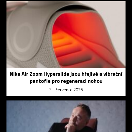
Nike Air Zoom Hyperslide jsou hřejivé a vibrační
pantofle pro regeneraci nohou
31. července 2026