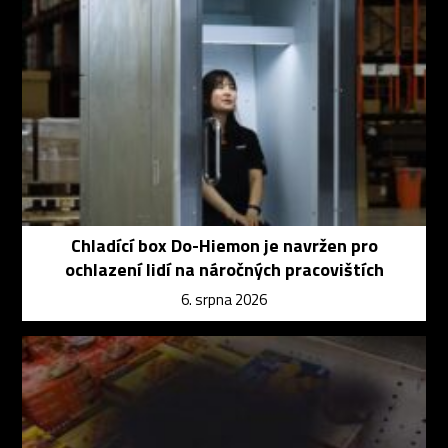
Chladící box Do-Hiemon je navržen pro
ochlazení lidí na náročných pracovištích
6. srpna 2026