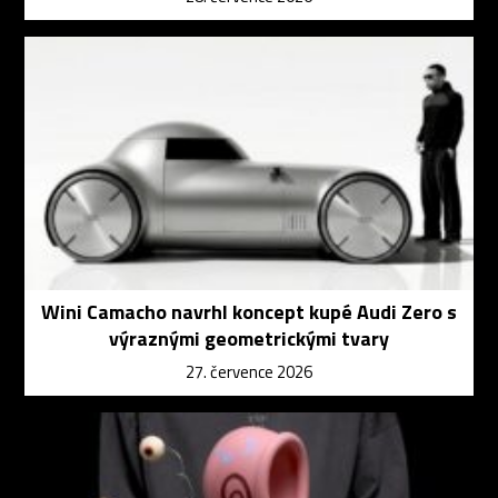
Wini Camacho navrhl koncept kupé Audi Zero s
výraznými geometrickými tvary
27. července 2026