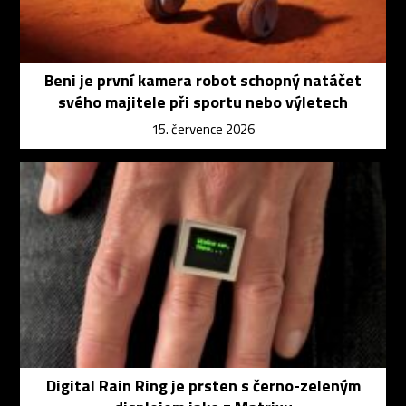
Beni je první kamera robot schopný natáčet
svého majitele při sportu nebo výletech
15. července 2026
Digital Rain Ring je prsten s černo-zeleným