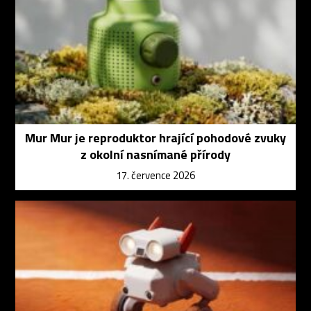
Mur Mur je reproduktor hrající pohodové zvuky
z okolní nasnímané přírody
17. července 2026