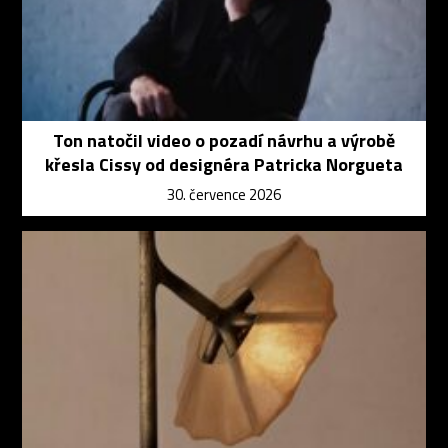
Ton natočil video o pozadí návrhu a výrobě
křesla Cissy od designéra Patricka Norgueta
30. července 2026